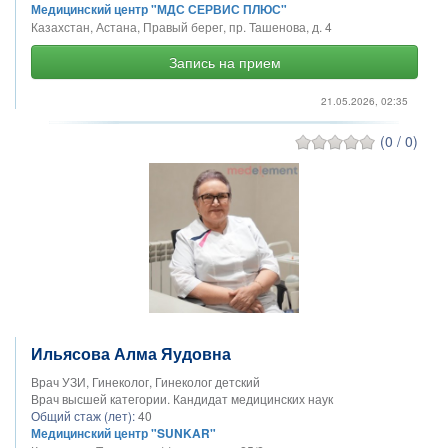
Медицинский центр "МДС СЕРВИС ПЛЮС"
Казахстан, Астана, Правый берег, пр. Ташенова, д. 4
Запись на прием
21.05.2026, 02:35
(0 / 0)
Ильясова Алма Яудовна
Врач УЗИ, Гинеколог, Гинеколог детский
Врач высшей категории. Кандидат медицинских наук
Общий стаж (лет):
40
Медицинский центр "SUNKAR"