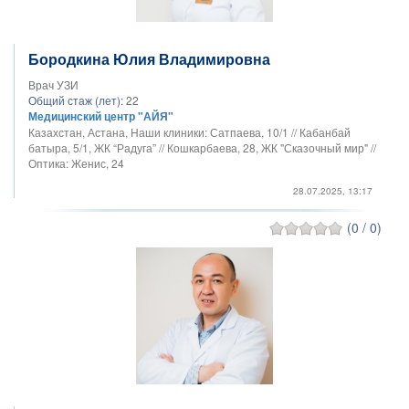
Бородкина Юлия Владимировна
Врач УЗИ
Общий стаж (лет):
22
Медицинский центр "АЙЯ"
Казахстан, Астана, Наши клиники: Сатпаева, 10/1 // Кабанбай
батыра, 5/1, ЖК “Радуга” // Кошкарбаева, 28, ЖК "Сказочный мир" //
Оптика: Женис, 24
28.07.2025, 13:17
(0 / 0)