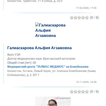
Казахстан, Туркестан, 11-я улица, д. 25/2
17.02.2026, 17:05
(0 / 0)
Галиаскарова Альфия Агзамовна
Врач УЗИ
Доктор медицинских наук. Врач высшей категории
Общий стаж (лет):
48
Медицинский центр "ТАЛМАС МЕДИКУС" на Бокейханова
Казахстан, Астана, Левый берег, ул. Алихана Бокейханова (бывш.
Енбекшилер), д. 2, ВП 7
12.11.2025, 16:36
(0 / 0)