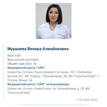
Мукашева Венера Алмабековна
Врач УЗИ
Врач второй категории
Общий стаж (лет):
18
Медицинский центр "АЙЯ"
Казахстан, Астана, Наши клиники: Сатпаева, 10/1 // Кабанбай
батыра, 5/1, ЖК “Радуга” // Кошкарбаева, 28, ЖК "Сказочный мир" //
Оптика: Женис, 24
Медицинский центр "АЙЯ" на Кошкарбаева
Казахстан, Астана, Левый берег, пр. Кошкарбаева, д. 28, ЖК
"Сказочный мир"
17.01.2025, 09:34