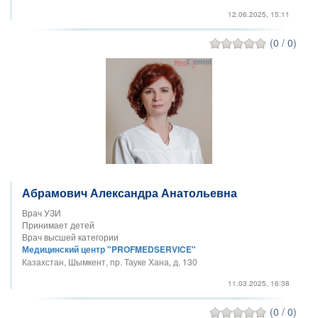
12.06.2025, 15:11
(0 / 0)
Абрамович Александра Анатольевна
Врач УЗИ
Принимает детей
Врач высшей категории
Медицинский центр "PROFMEDSERVICE"
Казахстан, Шымкент, пр. Тауке Хана, д. 130
11.03.2025, 16:38
(0 / 0)