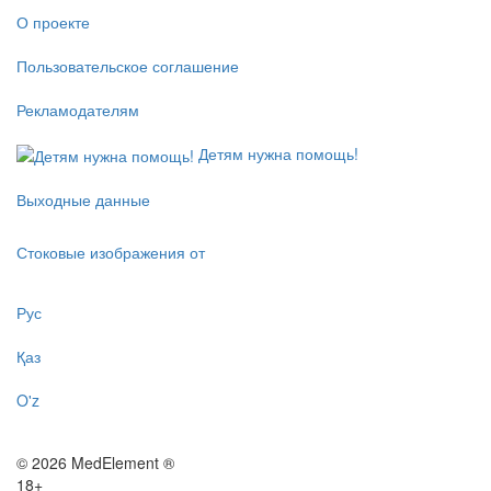
О проекте
Пользовательское соглашение
Рекламодателям
Детям нужна помощь!
Выходные данные
Стоковые изображения от
Рус
Қаз
O'z
© 2026 MedElement ®
18+