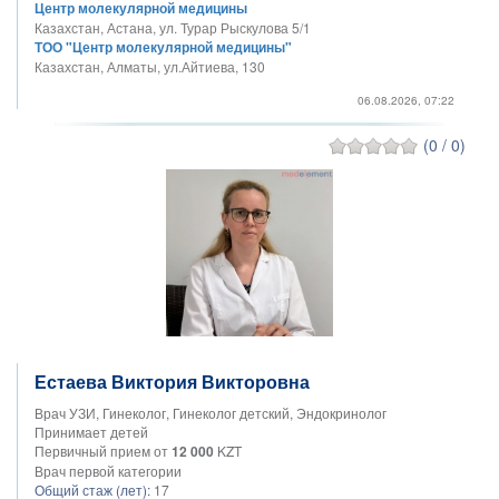
Центр молекулярной медицины
Казахстан, Астана, ул. Турар Рыскулова 5/1
ТОО "Центр молекулярной медицины"
Казахстан, Алматы, ул.Айтиева, 130
06.08.2026, 07:22
(0 / 0)
Естаева Виктория Викторовна
Врач УЗИ, Гинеколог, Гинеколог детский, Эндокринолог
Принимает детей
Первичный прием от
12 000
KZT
Врач первой категории
Общий стаж (лет):
17