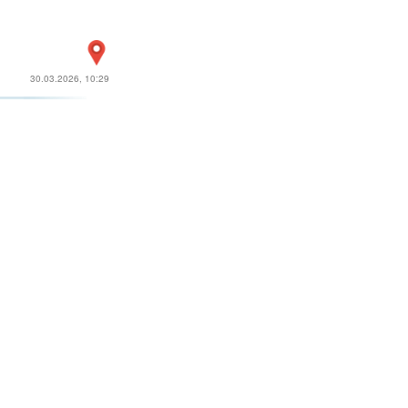
30.03.2026, 10:29