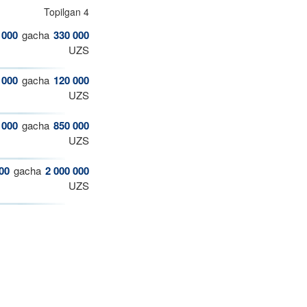
Topilgan 4
 000
gacha
330 000
UZS
 000
gacha
120 000
UZS
 000
gacha
850 000
UZS
00
gacha
2 000 000
UZS