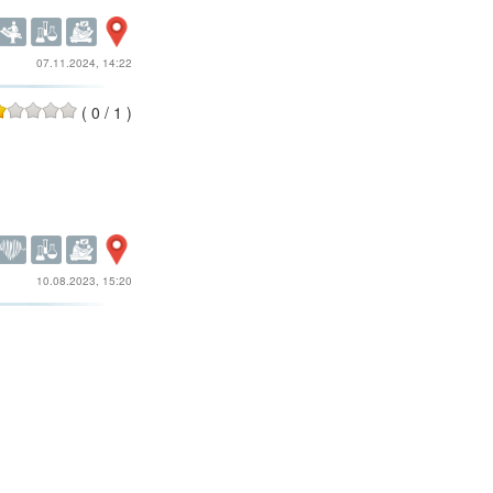
07.11.2024, 14:22
(
0
/
1
)
10.08.2023, 15:20