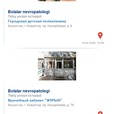
Bolalar nevropatologi
Tibbiy yordam ko'rsatadi
Городская детская поликлиника
Казахстан, г. Кокшетау, пр. Назарбаева, д. 6
19.03.2026, 12:06
Bolalar nevropatologi
Tibbiy yordam ko'rsatadi
Врачебный кабинет "ЖҰРЫН"
Казахстан, г. Кокшетау, пр. Назарбаева, д. 76