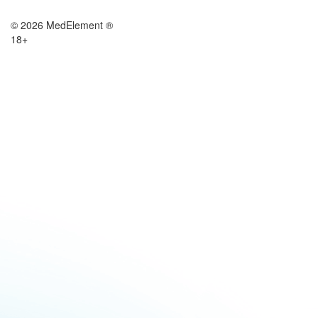
© 2026 MedElement ®
18+