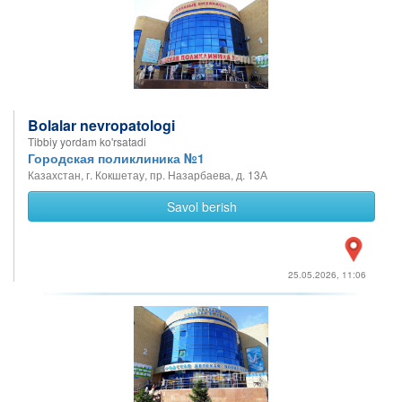
Bolalar nevropatologi
Tibbiy yordam ko'rsatadi
Городская поликлиника №1
Казахстан, г. Кокшетау, пр. Назарбаева, д. 13А
Savol berish
25.05.2026, 11:06