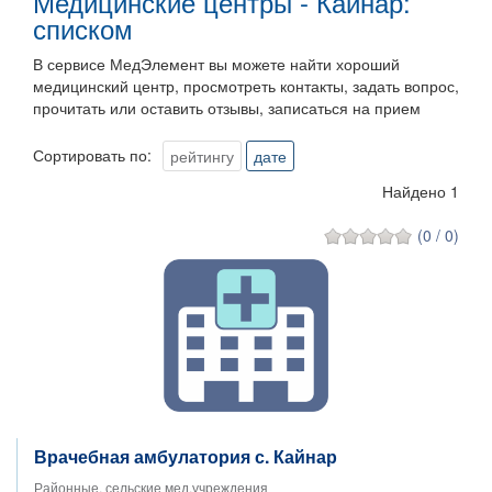
Медицинские центры - Кайнар:
списком
В сервисе МедЭлемент вы можете найти хороший
медицинский центр, просмотреть контакты, задать вопрос,
прочитать или оставить отзывы, записаться на прием
Сортировать по:
рейтингу
дате
Найдено 1
(0 / 0)
Врачебная амбулатория с. Кайнар
Районные, сельские мед.учреждения