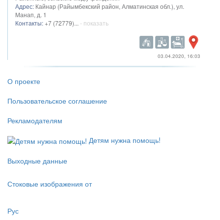
Адрес:
Кайнар (Райымбекский район, Алматинская обл.), ул.
Манап, д. 1
Контакты:
+7 (72779)...
- показать
03.04.2020, 16:03
О проекте
Пользовательское соглашение
Рекламодателям
Детям нужна помощь!
Выходные данные
Стоковые изображения от
Рус