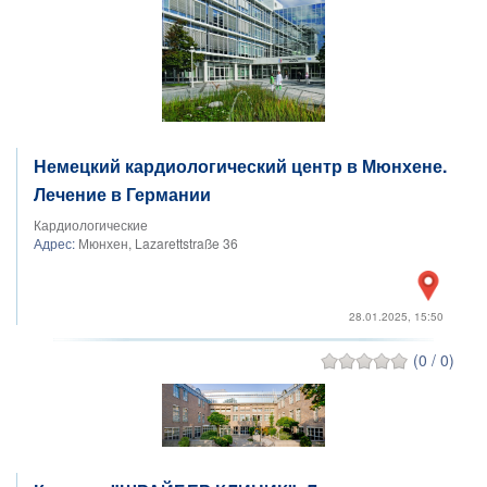
Немецкий кардиологический центр в Мюнхене.
Лечение в Германии
Кардиологические
Адрес:
Мюнхен, Lazarettstraße 36
28.01.2025, 15:50
(0 / 0)