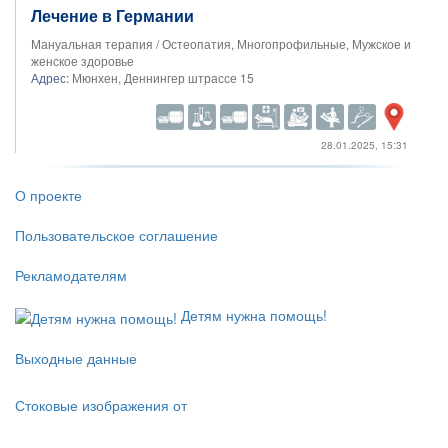
Лечение в Германии
Мануальная терапия / Остеопатия, Многопрофильные, Мужское и
женское здоровье
Адрес:
Мюнхен, Деннингер штрассе 15
28.01.2025, 15:31
О проекте
Пользовательское соглашение
Рекламодателям
Детям нужна помощь!
Выходные данные
Стоковые изображения от