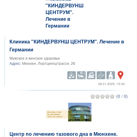
Клиника "КИНДЕРВУНШ ЦЕНТРУМ". Лечение в
Германии
Мужское и женское здоровье
Адрес:
Мюнхен, Лортцингштрассе, 26
28.01.2025, 15:33
(0 / 0)
Центр по лечению тазового дна в Мюнхене.