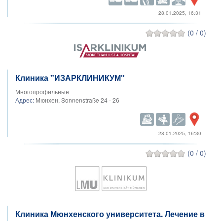
28.01.2025, 16:31
(0 / 0)
Клиника "ИЗАРКЛИНИКУМ"
Многопрофильные
Адрес:
Мюнхен, Sonnenstraße 24 - 26
28.01.2025, 16:30
(0 / 0)
Клиника Мюнхенского университета. Лечение в