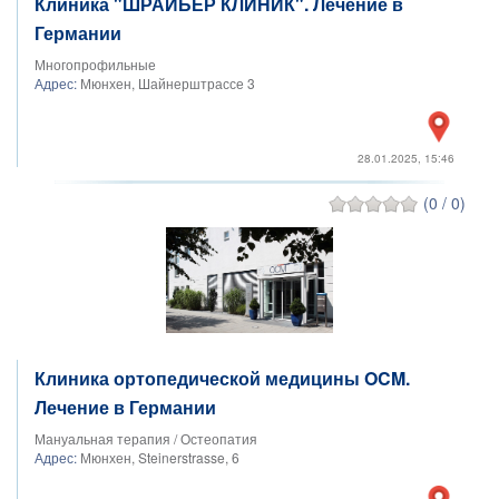
Клиника "ШРАЙБЕР КЛИНИК". Лечение в
Германии
Многопрофильные
Адрес:
Мюнхен, Шайнерштрассе 3
28.01.2025, 15:46
(0 / 0)
Клиника ортопедической медицины OCM.
Лечение в Германии
Мануальная терапия / Остеопатия
Адрес:
Мюнхен, Steinerstrasse, 6