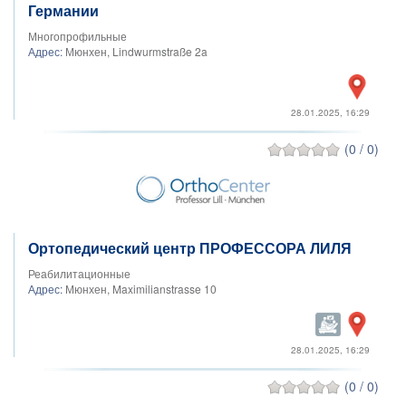
Германии
Многопрофильные
Адрес:
Мюнхен, Lindwurmstraße 2a
28.01.2025, 16:29
(0 / 0)
Ортопедический центр ПРОФЕССОРА ЛИЛЯ
Реабилитационные
Адрес:
Мюнхен, Maximilianstrasse 10
28.01.2025, 16:29
(0 / 0)