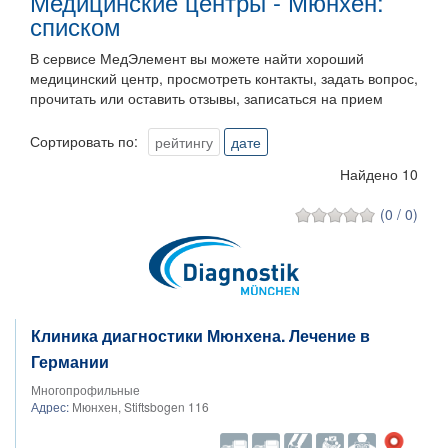
Медицинские центры - Мюнхен:
списком
В сервисе МедЭлемент вы можете найти хороший
медицинский центр, просмотреть контакты, задать вопрос,
прочитать или оставить отзывы, записаться на прием
Сортировать по:
рейтингу
дате
Найдено 10
(0 / 0)
Клиника диагностики Мюнхена. Лечение в
Германии
Многопрофильные
Адрес:
Мюнхен, Stiftsbogen 116