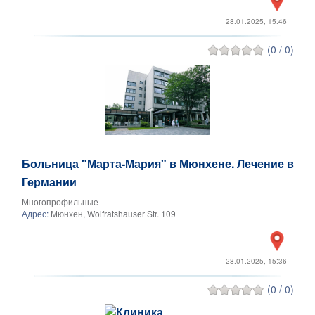
28.01.2025, 15:46
(0 / 0)
Больница "Марта-Мария" в Мюнхене. Лечение в
Германии
Многопрофильные
Адрес:
Мюнхен, Wolfratshauser Str. 109
28.01.2025, 15:36
(0 / 0)