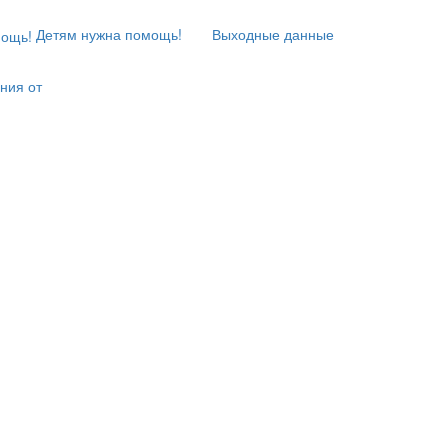
Детям нужна помощь!
Выходные данные
ния от