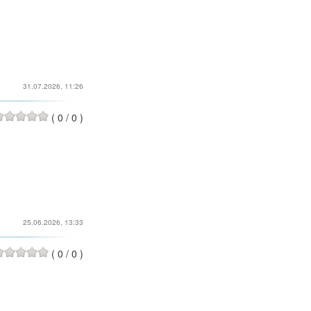
31.07.2026, 11:26
(
0
/
0
)
25.06.2026, 13:33
(
0
/
0
)