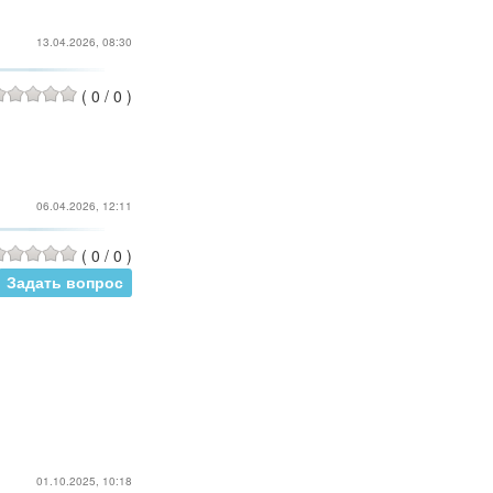
13.04.2026, 08:30
(
0
/
0
)
06.04.2026, 12:11
(
0
/
0
)
Задать вопрос
01.10.2025, 10:18