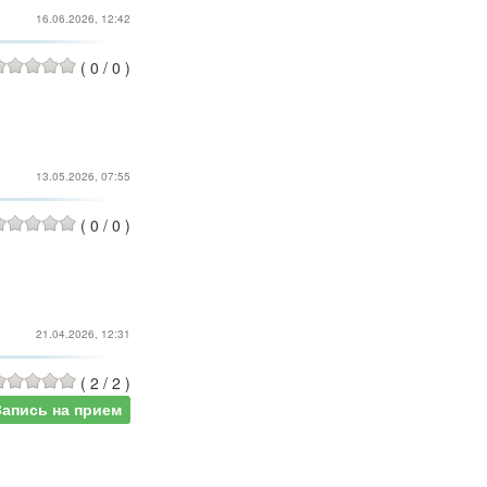
16.06.2026, 12:42
(
0
/
0
)
13.05.2026, 07:55
(
0
/
0
)
21.04.2026, 12:31
(
2
/
2
)
Запись на прием