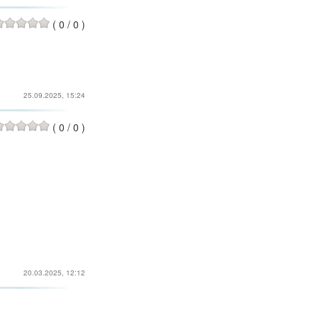
(
0
/
0
)
25.09.2025, 15:24
(
0
/
0
)
20.03.2025, 12:12