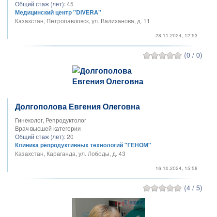
Общий стаж (лет):
45
Медицинский центр "DIVERA"
Казахстан, Петропавловск, ул. Валиханова, д. 11
28.11.2024, 12:53
(0 / 0)
Долгополова Евгения Олеговна
Гинеколог, Репродуктолог
Врач высшей категории
Общий стаж (лет):
20
Клиника репродуктивных технологий "ГЕНОМ"
Казахстан, Караганда, ул. Лободы, д. 43
16.10.2024, 15:58
(4 / 5)