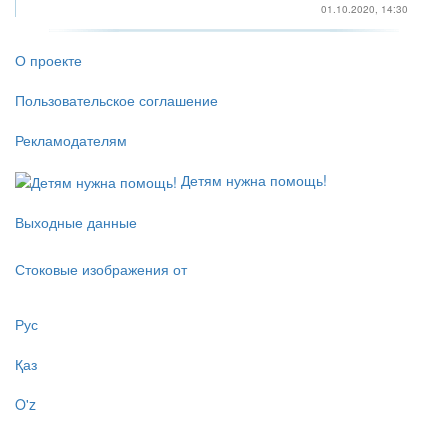
01.10.2020, 14:30
О проекте
Пользовательское соглашение
Рекламодателям
Детям нужна помощь!
Выходные данные
Стоковые изображения от
Рус
Қаз
O'z