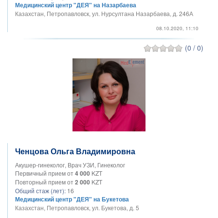
Медицинский центр "ДЕЯ" на Назарбаева
Казахстан, Петропавловск, ул. Нурсултана Назарбаева, д. 246А
08.10.2020, 11:10
(0 / 0)
Ченцова Ольга Владимировна
Акушер-гинеколог, Врач УЗИ, Гинеколог
Первичный прием от
4 000
KZT
Повторный прием от
2 000
KZT
Общий стаж (лет):
16
Медицинский центр "ДЕЯ" на Букетова
Казахстан, Петропавловск, ул. Букетова, д. 5