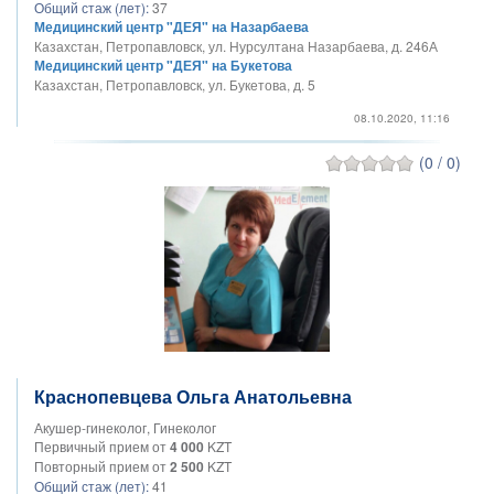
Общий стаж (лет):
37
Медицинский центр "ДЕЯ" на Назарбаева
Казахстан, Петропавловск, ул. Нурсултана Назарбаева, д. 246А
Медицинский центр "ДЕЯ" на Букетова
Казахстан, Петропавловск, ул. Букетова, д. 5
08.10.2020, 11:16
(0 / 0)
Краснопевцева Ольга Анатольевна
Акушер-гинеколог, Гинеколог
Первичный прием от
4 000
KZT
Повторный прием от
2 500
KZT
Общий стаж (лет):
41