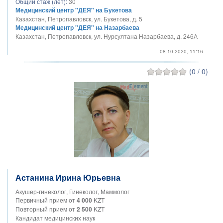
Общий стаж (лет):
30
Медицинский центр "ДЕЯ" на Букетова
Казахстан, Петропавловск, ул. Букетова, д. 5
Медицинский центр "ДЕЯ" на Назарбаева
Казахстан, Петропавловск, ул. Нурсултана Назарбаева, д. 246А
08.10.2020, 11:16
(0 / 0)
Астанина Ирина Юрьевна
Акушер-гинеколог, Гинеколог, Маммолог
Первичный прием от
4 000
KZT
Повторный прием от
2 500
KZT
Кандидат медицинских наук