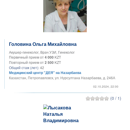
Головина Ольга Михайловна
Акушер-гинеколог, Врач УЗИ, Гинеколог
Первичный прием от
4 000
KZT
Повторный прием от
2 500
KZT
Общий стаж (лет):
42
Медицинский центр "ДЕЯ" на Назарбаева
Казахстан, Петропавловск, ул. Нурсултана Назарбаева, д. 246А
02.10.2024, 22:00
(0 / 1)