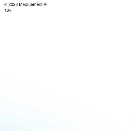
© 2026 MedElement ®
18+