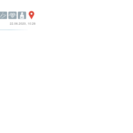
22.06.2020, 10:26