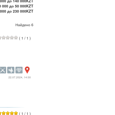
 000 до 140 000KZT
0 000 до 50 000KZT
 000 до 230 000KZT
 000 до 150 000KZT
 000 до 250 000KZT
Найдено 6
(
1
/
1
)
22.07.2024, 14:00
(
1
/
1
)