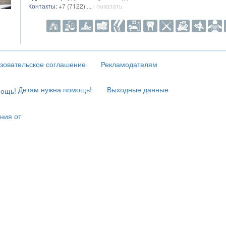
Контакты:
+7 (7122) ...
- показать
зовательское соглашение
Рекламодателям
Детям нужна помощь!
Выходные данные
ния от