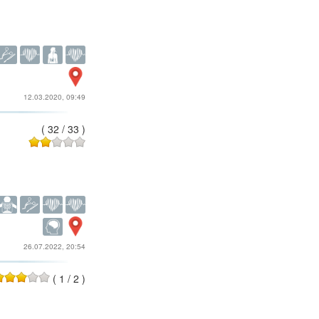
12.03.2020, 09:49
(
32
/
33
)
26.07.2022, 20:54
(
1
/
2
)