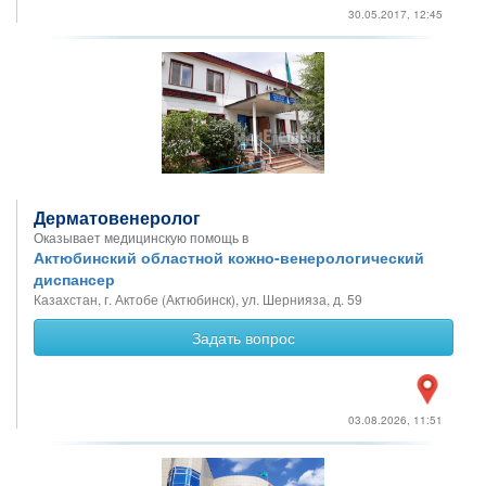
30.05.2017, 12:45
Дерматовенеролог
Оказывает медицинскую помощь в
Актюбинский областной кожно-венерологический
диспансер
Казахстан, г. Актобе (Актюбинск), ул. Шернияза, д. 59
Задать вопрос
03.08.2026, 11:51