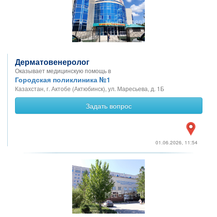
Дерматовенеролог
Оказывает медицинскую помощь в
Городская поликлиника №1
Казахстан, г. Актобе (Актюбинск), ул. Маресьева, д. 1Б
Задать вопрос
01.06.2026, 11:54