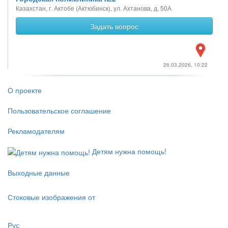
Казахстан, г. Актобе (Актюбинск), ул. Ахтанова, д. 50А
Задать вопрос
26.03.2026, 10:22
О проекте
Пользовательское соглашение
Рекламодателям
Детям нужна помощь!
Выходные данные
Стоковые изображения от
Рус