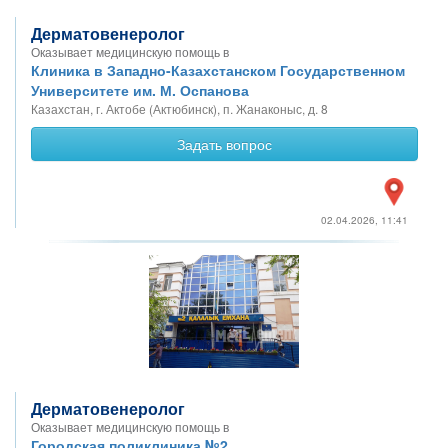
Дерматовенеролог
Оказывает медицинскую помощь в
Клиника в Западно-Казахстанском Государственном
Университете им. М. Оспанова
Казахстан, г. Актобе (Актюбинск), п. Жанаконыс, д. 8
Задать вопрос
02.04.2026, 11:41
Дерматовенеролог
Оказывает медицинскую помощь в
Городская поликлиника №2