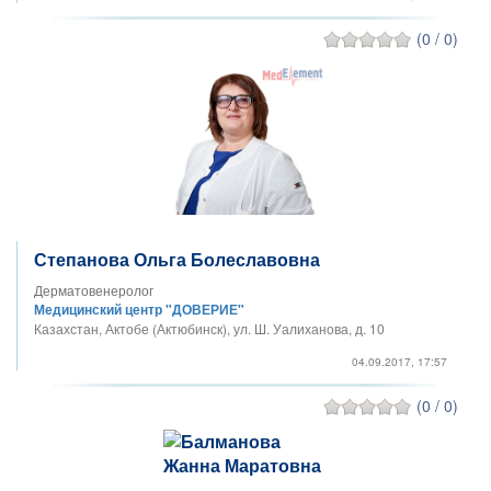
(0 / 0)
Степанова Ольга Болеславовна
Дерматовенеролог
Медицинский центр "ДОВЕРИЕ"
Казахстан, Актобе (Актюбинск), ул. Ш. Уалиханова, д. 10
04.09.2017, 17:57
(0 / 0)