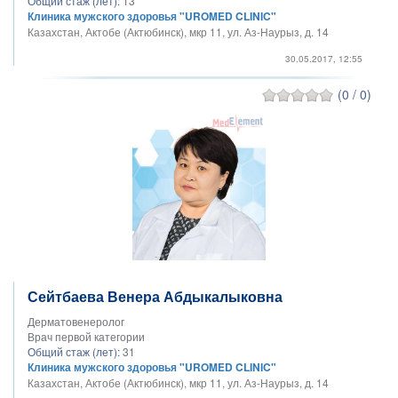
Общий стаж (лет):
13
Клиника мужского здоровья "UROMED CLINIC"
Казахстан, Актобе (Актюбинск), мкр 11, ул. Аз-Наурыз, д. 14
30.05.2017, 12:55
(0 / 0)
Сейтбаева Венера Абдыкалыковна
Дерматовенеролог
Врач первой категории
Общий стаж (лет):
31
Клиника мужского здоровья "UROMED CLINIC"
Казахстан, Актобе (Актюбинск), мкр 11, ул. Аз-Наурыз, д. 14