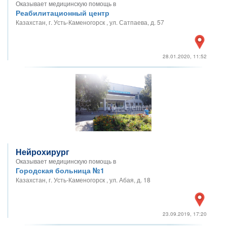
Оказывает медицинскую помощь в
Реабилитационный центр
Казахстан, г. Усть-Каменогорск , ул. Сатпаева, д. 57
28.01.2020, 11:52
Нейрохирург
Оказывает медицинскую помощь в
Городская больница №1
Казахстан, г. Усть-Каменогорск , ул. Абая, д. 18
23.09.2019, 17:20