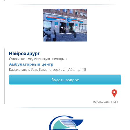
Нейрохирург
Оказывает медицинскую помощь в
Амбулаторный центр
Казахстан, г. Усть-Каменогорск , ул. Абая, д. 18
Задать вопрос
03.08.2026, 11:51