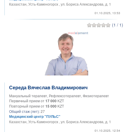
Казахстан, Усть-Каменогорск , ул. Бориса Александрова, д. 1
01.10.2025, 13:53
(1 / 1)
Середа Вячеслав Владимирович
Мануальный терапевт, Рефлексотерапевт, Физиотерапевт
Первичный прием от
17 000
KZT
Повторный прием от
15 000
KZT
Общий стаж (лет):
27
Медицинский центр "ПУЛЬС"
Казахстан, Усть-Каменогорск , ул. Бориса Александрова, д. 1
01.10.2025, 12:54