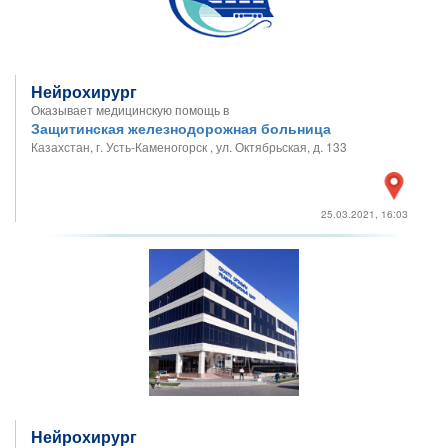
Нейрохирург
Оказывает медицинскую помощь в
Защитинская железнодорожная больница
Казахстан, г. Усть-Каменогорск , ул. Октябрьская, д. 133
25.03.2021, 16:03
Нейрохирург