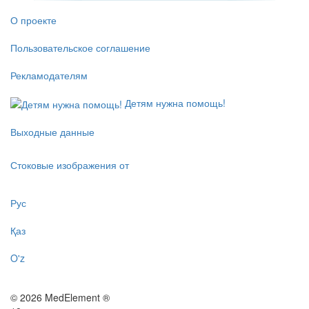
О проекте
Пользовательское соглашение
Рекламодателям
Детям нужна помощь!
Выходные данные
Стоковые изображения от
Рус
Қаз
O'z
© 2026 MedElement ®