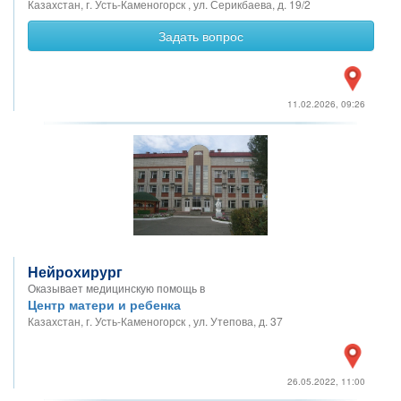
Казахстан, г. Усть-Каменогорск , ул. Серикбаева, д. 19/2
Задать вопрос
11.02.2026, 09:26
Нейрохирург
Оказывает медицинскую помощь в
Центр матери и ребенка
Казахстан, г. Усть-Каменогорск , ул. Утепова, д. 37
26.05.2022, 11:00