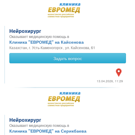
Нейрохирург
Оказывает медицинскую помощь в
Клиника "ЕВРОМЕД" на Кайсенова
Казахстан, г. Усть-Каменогорск , ул. Кайсенова, 61
Задать вопрос
13.04.2026, 11:29
Нейрохирург
Оказывает медицинскую помощь в
Клиника "ЕВРОМЕД" на Серикбаева