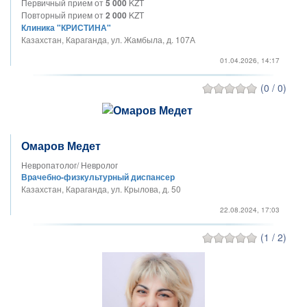
Первичный прием от
5 000
KZT
Повторный прием от
2 000
KZT
Клиника "КРИСТИНА"
Казахстан, Караганда, ул. Жамбыла, д. 107А
01.04.2026, 14:17
(0 / 0)
Омаров Медет
Невропатолог/ Невролог
Врачебно-физкультурный диспансер
Казахстан, Караганда, ул. Крылова, д. 50
22.08.2024, 17:03
(1 / 2)