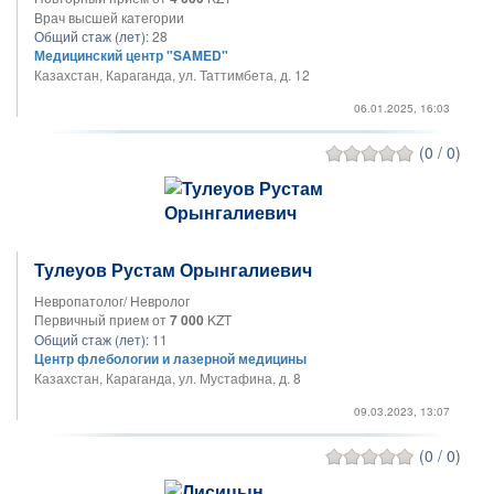
Врач высшей категории
Общий стаж (лет):
28
Медицинский центр "SAMED"
Казахстан, Караганда, ул. Таттимбета, д. 12​
06.01.2025, 16:03
(0 / 0)
Тулеуов Рустам Орынгалиевич
Невропатолог/ Невролог
Первичный прием от
7 000
KZT
Общий стаж (лет):
11
Центр флебологии и лазерной медицины
Казахстан, Караганда, ул. Мустафина, д. 8
09.03.2023, 13:07
(0 / 0)