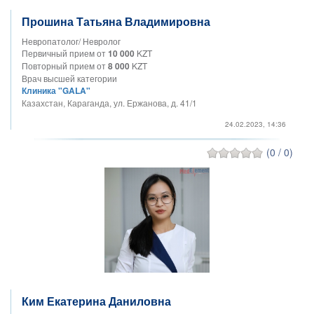
Прошина Татьяна Владимировна
Невропатолог/ Невролог
Первичный прием от
10 000
KZT
Повторный прием от
8 000
KZT
Врач высшей категории
Клиника "GALA"
Казахстан, Караганда, ул. Ержанова, д. 41/1
24.02.2023, 14:36
(0 / 0)
Ким Екатерина Даниловна