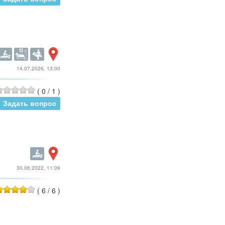
14.07.2026, 13:00
(
0
/
1
)
Задать вопрос
30.06.2022, 11:09
(
6
/
6
)