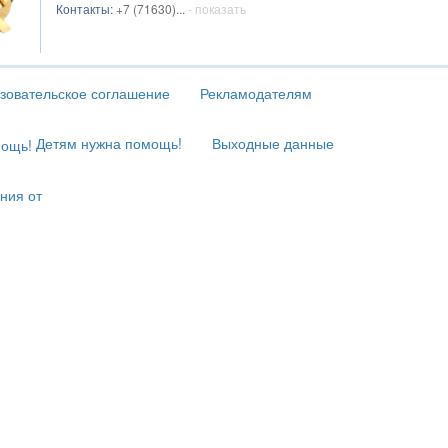
Контакты:
+7 (71630)...
- показать
зовательское соглашение
Рекламодателям
Детям нужна помощь!
Выходные данные
ния от