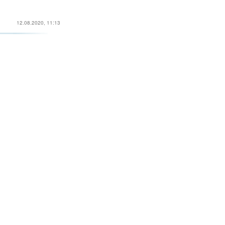
12.08.2020, 11:13