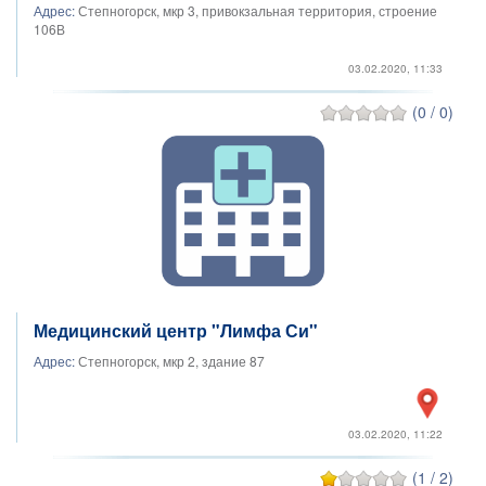
Адрес:
Степногорск, мкр 3, привокзальная территория, строение
106В
03.02.2020, 11:33
(0 / 0)
Медицинский центр "Лимфа Си"
Адрес:
Степногорск, мкр 2, здание 87
03.02.2020, 11:22
(1 / 2)