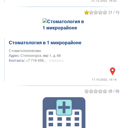
07.12.2022, 16:52
(1 / 1)
Стоматология в 1 микрорайоне
Стоматологические
Адрес:
Степногорск, мкр 1, д. 66
Контакты:
+7 716 456...
- показать
17.10.2022, 15:19
(0 / 0)