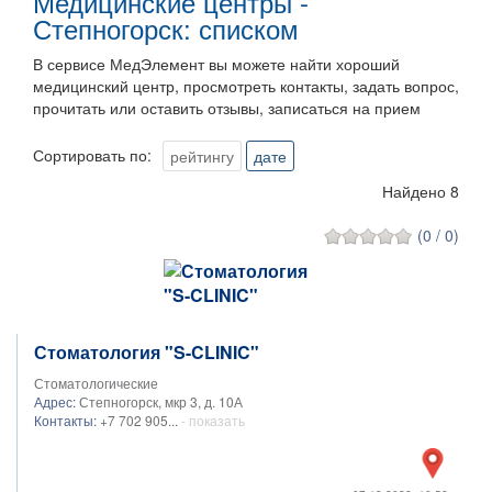
Медицинские центры -
Степногорск: списком
В сервисе МедЭлемент вы можете найти хороший
медицинский центр, просмотреть контакты, задать вопрос,
прочитать или оставить отзывы, записаться на прием
Сортировать по:
рейтингу
дате
Найдено 8
(0 / 0)
Стоматология "S-CLINIC"
Стоматологические
Адрес:
Степногорск, мкр 3, д. 10А
Контакты:
+7 702 905...
- показать