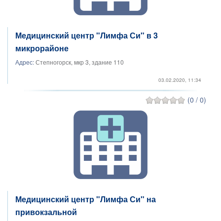
Медицинский центр "Лимфа Си" в 3
микрорайоне
Адрес:
Степногорск, мкр 3, здание 110
03.02.2020, 11:34
(0 / 0)
Медицинский центр "Лимфа Си" на
привокзальной