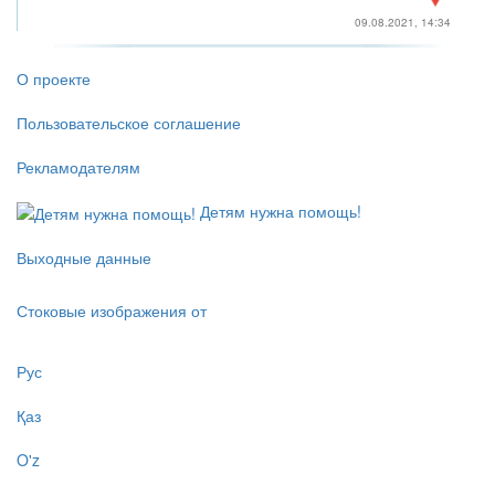
09.08.2021, 14:34
О проекте
Пользовательское соглашение
Рекламодателям
Детям нужна помощь!
Выходные данные
Стоковые изображения от
Рус
Қаз
O'z