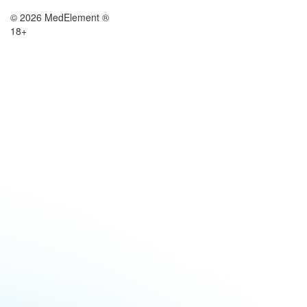
© 2026 MedElement ®
18+