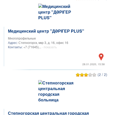
Медицинский центр "ДӘРІГЕР PLUS"
Многопрофильные
Адрес:
Степногорск, мкр 3, д. 16, офис 16
Контакты:
+7 (71645)...
- показать
28.01.2020, 15:58
(2 / 2)
Степногорская центральная городская