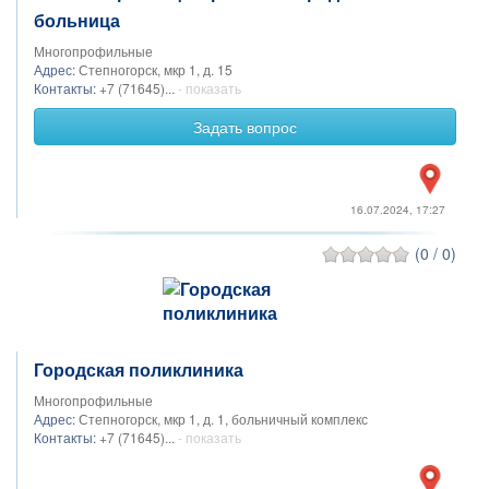
больница
Многопрофильные
Адрес:
Степногорск, мкр 1, д. 15
Контакты:
+7 (71645)...
- показать
Задать вопрос
16.07.2024, 17:27
(0 / 0)
Городская поликлиника
Многопрофильные
Адрес:
Степногорск, мкр 1, д. 1, больничный комплекс
Контакты:
+7 (71645)...
- показать