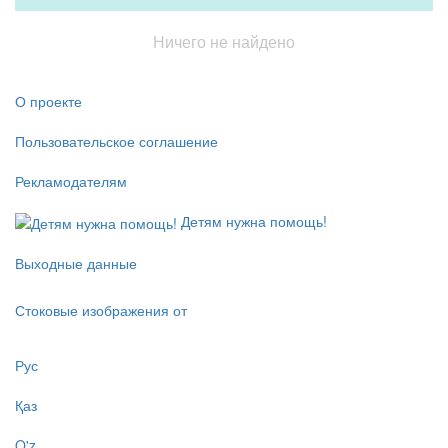
Ничего не найдено
О проекте
Пользовательское соглашение
Рекламодателям
Детям нужна помощь!
Выходные данные
Стоковые изображения от
Рус
Қаз
O'z