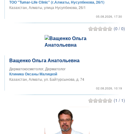
ТОО "Tumar-Life Clinic" (г.Алматы, Нусупбекова, 26/1)
Казахстан, Алматы, улица Нусупбекова, 26/1
05.08.2026, 17:30
(0 / 0)
Ващенко Ольга Анатольевна
Дерматокосметолог, Дерматолог
Клиника Оксаны Малицкой
Казахстан, Алматы, ул. Байтурсынова, д. 74
02.08.2026, 10:19
(1 / 1)