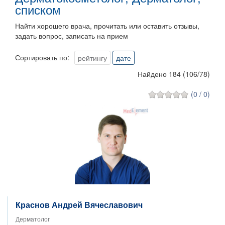
списком
Найти хорошего врача, прочитать или оставить отзывы,
задать вопрос, записать на прием
Сортировать по:
рейтингу
дате
Найдено 184
(
106
/
78
)
(0 / 0)
Краснов Андрей Вячеславович
Дерматолог