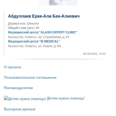
Абдуллаев Ерке-Али Бек-Алиевич
Дерматолог, Онколог
Общий стаж (лет):
40
Медицинский центр "ALASH EXPERT CLINIC"
Казахстан, Алматы, пр. Серкебаева, д. 81
Медицинский центр "IS MEDICAL"
Казахстан, Алматы, ул. Навои, д. 84
08.06.2026, 14:40
О проекте
Пользовательское соглашение
Рекламодателям
Детям нужна помощь!
Выходные данные