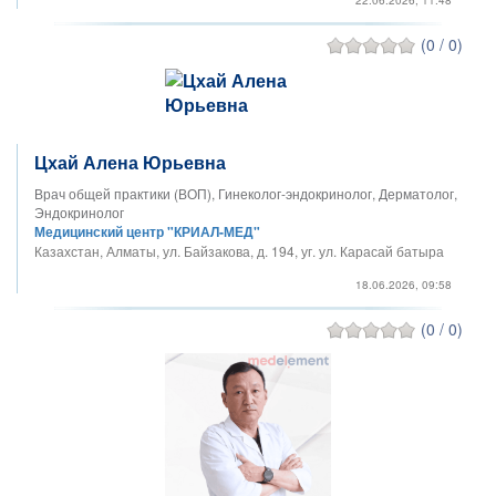
22.06.2026, 11:48
(0 / 0)
Цхай Алена Юрьевна
Врач общей практики (ВОП), Гинеколог-эндокринолог, Дерматолог,
Эндокринолог
Медицинский центр "КРИАЛ-МЕД"
Казахстан, Алматы, ул. Байзакова, д. 194, уг. ул. Карасай батыра
18.06.2026, 09:58
(0 / 0)