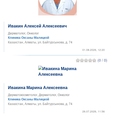
Ивакин Алексей Алексеевич
Дерматолог, Онколог
Клиника Оксаны Малицкой
Казахстан, Алматы, ул. Байтурсынова, д. 74
01.08.2026, 12:20
(0 / 0)
Ивакина Марина Алексеевна
Дерматокосметолог, Дерматолог, Онколог
Клиника Оксаны Малицкой
Казахстан, Алматы, ул. Байтурсынова, д. 74
26.07.2026, 11:56