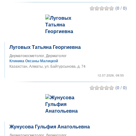
(0 / 0)
Луговых Татьяна Георгиевна
Дерматокосметолог, Дерматолог
Клиника Оксаны Малицкой
Казахстан, Алматы, ул. Байтурсынова, д. 74
12.07.2026, 09:55
(0 / 0)
Жунусова Гульфия Анатольевна
Дерматокосметолог, Дерматолог