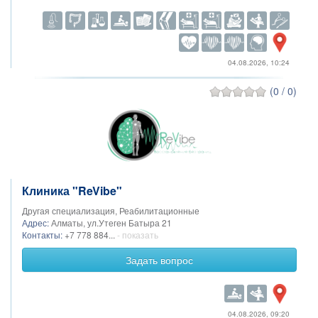
04.08.2026, 10:24
(0 / 0)
Клиника "ReVibe"
Другая специализация, Реабилитационные
Адрес:
Алматы, ул.Утеген Батыра 21
Контакты:
+7 778 884...
- показать
Задать вопрос
04.08.2026, 09:20