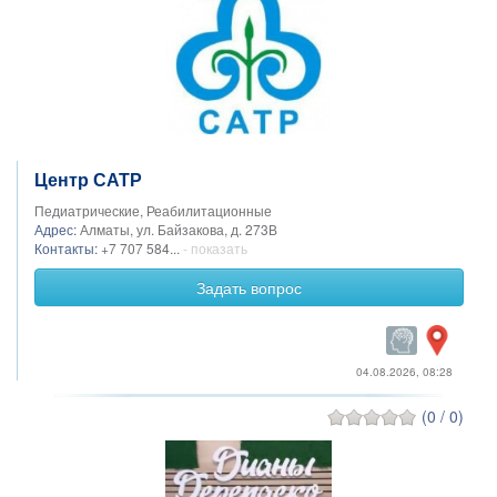
Центр САТР
Педиатрические, Реабилитационные
Адрес:
Алматы, ул. Байзакова, д. 273В
Контакты:
+7 707 584...
- показать
Задать вопрос
04.08.2026, 08:28
(0 / 0)