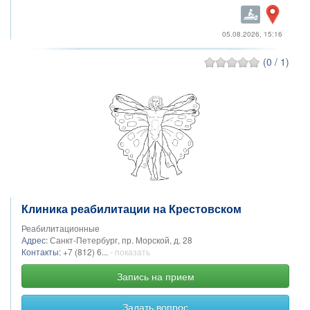
05.08.2026, 15:16
(0 / 1)
Клиника реабилитации на Крестовском
Реабилитационные
Адрес:
Санкт-Петербург, пр. Морской, д. 28
Контакты:
+7 (812) 6...
- показать
Запись на прием
Задать вопрос