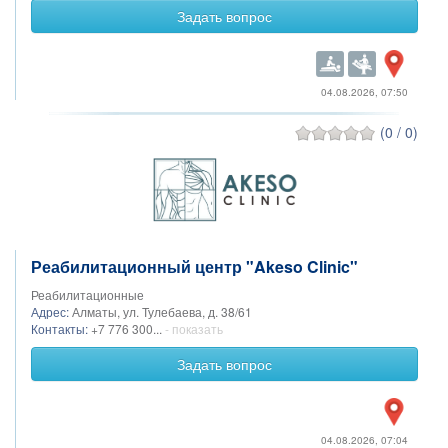
Задать вопрос
04.08.2026, 07:50
(0 / 0)
Реабилитационный центр "Akeso Clinic"
Реабилитационные
Адрес:
Алматы, ул. Тулебаева, д. 38/61
Контакты:
+7 776 300...
- показать
Задать вопрос
04.08.2026, 07:04