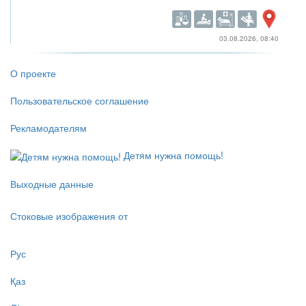
03.08.2026, 08:40
О проекте
Пользовательское соглашение
Рекламодателям
Детям нужна помощь!
Выходные данные
Стоковые изображения от
Рус
Қаз