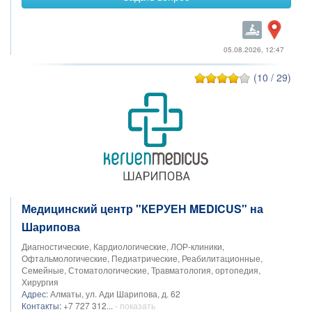
05.08.2026, 12:47
(10 / 29)
Медицинский центр "КЕРУЕН MEDICUS" на
Шарипова
Диагностические, Кардиологические, ЛОР-клиники,
Офтальмологические, Педиатрические, Реабилитационные,
Семейные, Стоматологические, Травматология, ортопедия,
Хирургия
Адрес:
Алматы, ул. Ади Шарипова, д. 62
Контакты:
+7 727 312...
- показать