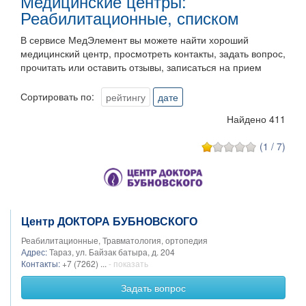
Медицинские центры:
Реабилитационные, списком
В сервисе МедЭлемент вы можете найти хороший
медицинский центр, просмотреть контакты, задать вопрос,
прочитать или оставить отзывы, записаться на прием
Сортировать по:
рейтингу
дате
Найдено 411
(1 / 7)
Центр ДОКТОРА БУБНОВСКОГО
Реабилитационные, Травматология, ортопедия
Адрес:
Тараз, ул. Байзак батыра, д. 204
Контакты:
+7 (7262) ...
- показать
Задать вопрос