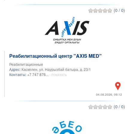
(0 / 0)
Реабилитационный центр "AXIS MED"
Реабилитационные
Адрес:
Каскелен, ул. Наурызбай батыра, д. 23/1
Контакты:
+7 747 876...
- показать
04.08.2026, 09:12
(0 / 0)