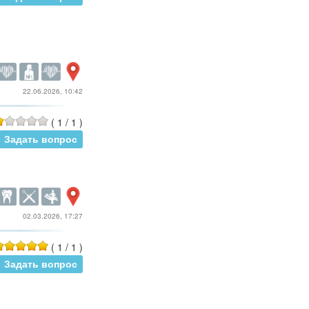
22.06.2026, 10:42
(
1
/
1
)
Задать вопрос
02.03.2026, 17:27
(
1
/
1
)
Задать вопрос