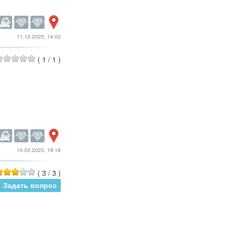
11.12.2025, 14:02
(
1
/
1
)
10.02.2025, 19:18
(
3
/
3
)
Задать вопрос