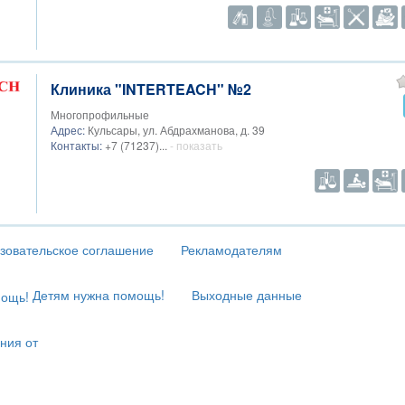
Клиника "INTERTEACH" №2
Многопрофильные
Адрес:
Кульсары, ул. Абдрахманова, д. 39
Контакты:
+7 (71237)...
- показать
зовательское соглашение
Рекламодателям
Детям нужна помощь!
Выходные данные
ния от