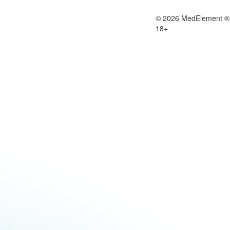
© 2026 MedElement ®
18+