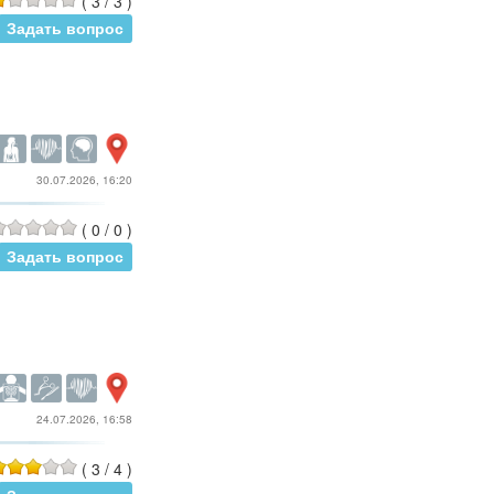
(
3
/
3
)
Задать вопрос
30.07.2026, 16:20
(
0
/
0
)
Задать вопрос
24.07.2026, 16:58
(
3
/
4
)