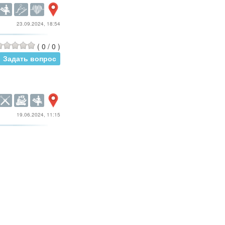
23.09.2024, 18:54
(
0
/
0
)
Задать вопрос
19.06.2024, 11:15