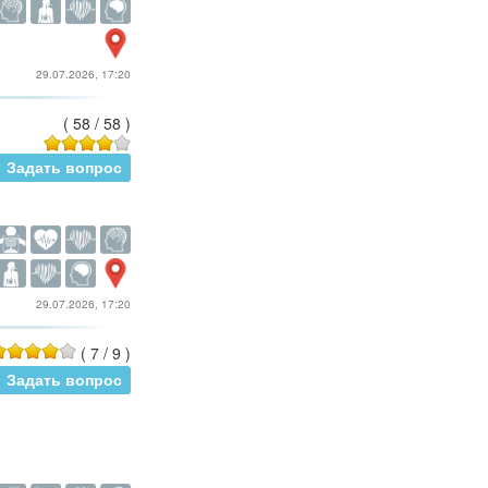
29.07.2026, 17:20
(
58
/
58
)
Задать вопрос
29.07.2026, 17:20
(
7
/
9
)
Задать вопрос