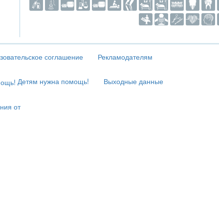
зовательское соглашение
Рекламодателям
Детям нужна помощь!
Выходные данные
ния от