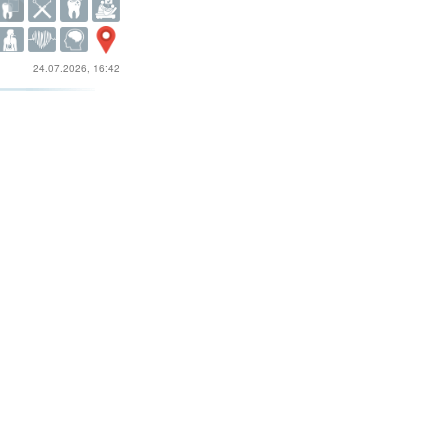
24.07.2026, 16:42