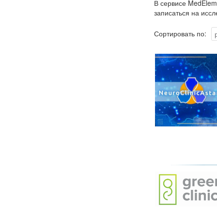
В сервисе MedElem
записаться на иссл
Сортировать по: