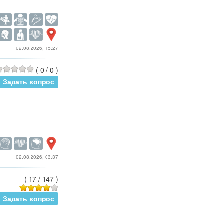
02.08.2026, 15:27
(
0
/
0
)
Задать вопрос
02.08.2026, 03:37
(
17
/
147
)
Задать вопрос