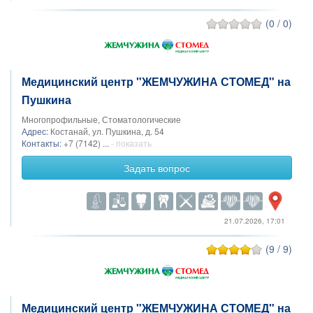
(0 / 0)
Медицинский центр "ЖЕМЧУЖИНА СТОМЕД" на
Пушкина
Многопрофильные, Стоматологические
Адрес:
Костанай, ул. Пушкина, д. 54
Контакты:
+7 (7142) ...
- показать
Задать вопрос
21.07.2026, 17:01
(9 / 9)
Медицинский центр "ЖЕМЧУЖИНА СТОМЕД" на