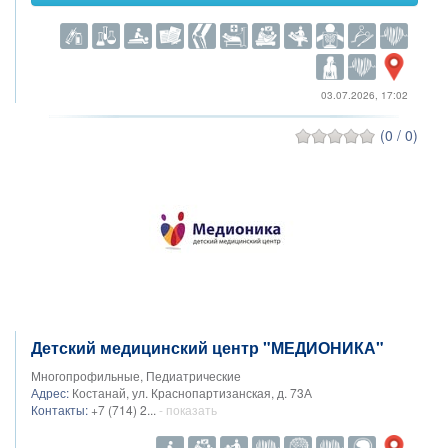
03.07.2026, 17:02
(0 / 0)
Детский медицинский центр "МЕДИОНИКА"
Многопрофильные, Педиатрические
Адрес:
Костанай, ​ул. Краснопартизанская, д. 73А
Контакты:
+7 (714) 2...
- показать