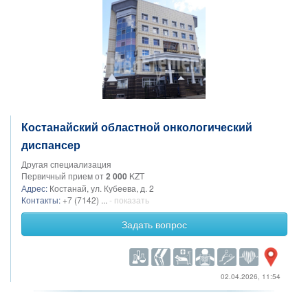
Костанайский областной онкологический
диспансер
Другая специализация
Первичный прием от
2 000
KZT
Адрес:
Костанай, ул. Кубеева, д. 2
Контакты:
+7 (7142) ...
- показать
Задать вопрос
02.04.2026, 11:54