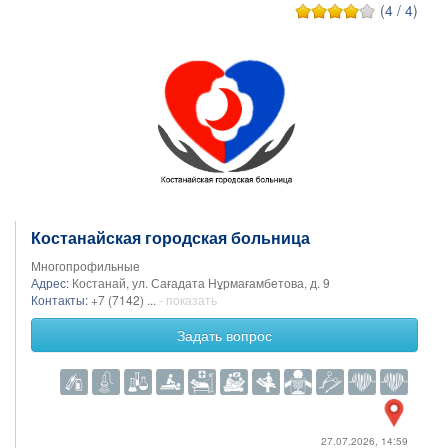
(4 / 4)
Костанайская городская больница
Многопрофильные
Адрес:
Костанай, ​ул. Сағадата Нұрмағамбетова, д. 9
Контакты:
+7 (7142) ...
- показать
Задать вопрос
27.07.2026, 14:59