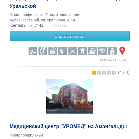
Уральской
Многопрофильные, Стоматологические
Адрес:
Костанай, ул. Уральская, д. 14
Контакты:
+7 (7142) ...
- показать
Задать вопрос
16.07.2026, 17:35
(4 / 4)
Медицинский центр "УРОМЕД" на Амангельды
Многопрофильные