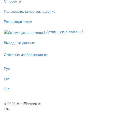
О проекте
Пользовательское соглашение
Рекламодателям
Детям нужна помощь!
Выходные данные
Стоковые изображения от
Рус
Қаз
O'z
© 2026 MedElement ®
18+