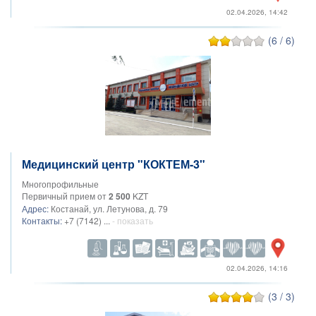
02.04.2026, 14:42
(6 / 6)
Медицинский центр "КОКТЕМ-3"
Многопрофильные
Первичный прием от
2 500
KZT
Адрес:
Костанай, ул. Летунова, д. 79
Контакты:
+7 (7142) ...
- показать
02.04.2026, 14:16
(3 / 3)