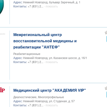
Адрес:
Нижний Новгород, бульвар Заречный, д. 1
Контакты:
+7 (831) 2...
- показать
Межрегиональный центр
восстановительной медицины и
реабилитации "АНТЕФ"
Реабилитационные
Адрес:
Нижний Новгород, ул. Казанское шоссе, д. 16/1
Контакты:
+7 (831) 2...
- показать
Медицинский центр "АКАДЕМИЯ VIP"
Диагностические, Многопрофильные
Адрес:
Нижний Новгород, ул. Студеная, д. 57
Контакты:
+7 (831) 2...
- показать