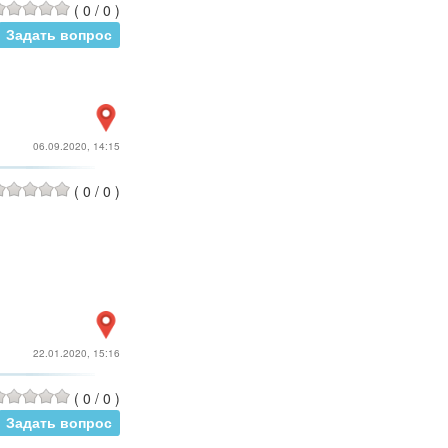
(
0
/
0
)
Задать вопрос
06.09.2020, 14:15
(
0
/
0
)
22.01.2020, 15:16
(
0
/
0
)
Задать вопрос