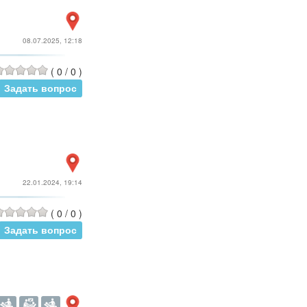
08.07.2025, 12:18
(
0
/
0
)
Задать вопрос
22.01.2024, 19:14
(
0
/
0
)
Задать вопрос