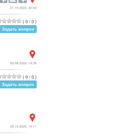
21.10.2022, 22:03
(
0
/
0
)
Задать вопрос
25.08.2022, 15:26
(
0
/
0
)
Задать вопрос
25.10.2020, 10:11