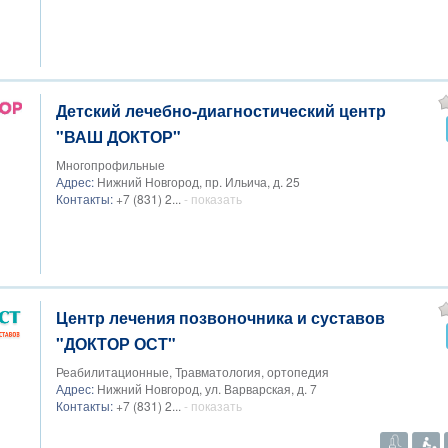
Детский лечебно-диагностический центр
"ВАШ ДОКТОР"
Многопрофильные
Адрес:
Нижний Новгород, пр. Ильича, д. 25
Контакты:
+7 (831) 2...
- показать
Центр лечения позвоночника и суставов
"ДОКТОР ОСТ"
Реабилитационные, Травматология, ортопедия
Адрес:
Нижний Новгород, ул. Варварская, д. 7
Контакты:
+7 (831) 2...
- показать