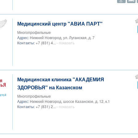
Медицинский центр "АВИА ПАРТ"
Многопрофильные
Адрес:
Нижний Новгород, ул. Луганская, д. 7
Контакты:
+7 (831) 4...
- показать
Медицинская клиника "АКАДЕМИЯ
ЗДОРОВЬЯ" на Казанском
Многопрофильные
Адрес:
Нижний Новгород, шоссе Казанское, д. 12, к.1
Контакты:
+7 (831) 2...
- показать