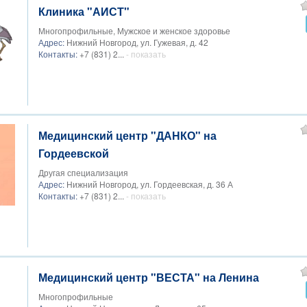
Клиника "АИСТ"
Многопрофильные, Мужское и женское здоровье
Адрес:
Нижний Новгород, ул. Гужевая, д. 42
Контакты:
+7 (831) 2...
- показать
Медицинский центр "ДАНКО" на
Гордеевской
Другая специализация
Адрес:
Нижний Новгород, ул. Гордеевская, д. 36 А
Контакты:
+7 (831) 2...
- показать
Медицинский центр "ВЕСТА" на Ленина
Многопрофильные