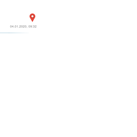
04.01.2020, 09:32