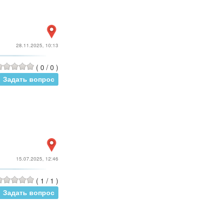
28.11.2025, 10:13
(
0
/
0
)
Задать вопрос
15.07.2025, 12:46
(
1
/
1
)
Задать вопрос