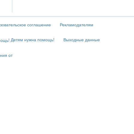
зовательское соглашение
Рекламодателям
Детям нужна помощь!
Выходные данные
ния от