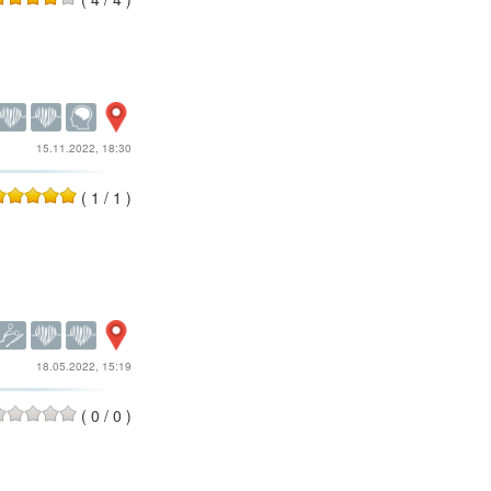
15.11.2022, 18:30
(
1
/
1
)
18.05.2022, 15:19
(
0
/
0
)