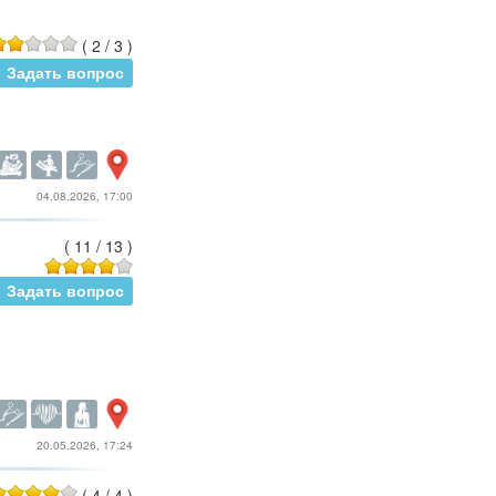
(
2
/
3
)
Задать вопрос
04.08.2026, 17:00
(
11
/
13
)
Задать вопрос
20.05.2026, 17:24
(
4
/
4
)