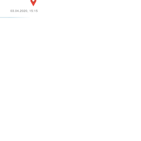
03.04.2020, 15:15