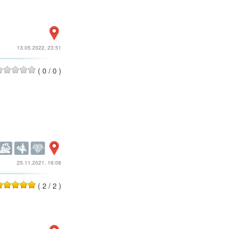
13.05.2022, 23:51
(
0
/
0
)
25.11.2021, 16:06
(
2
/
2
)