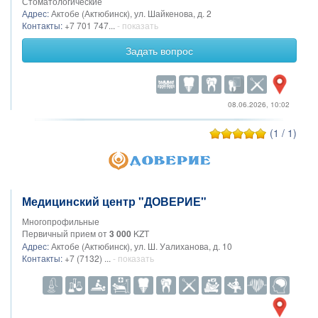
Стоматологические
Адрес:
Актобе (Актюбинск), ул. Шайкенова, д. 2
Контакты:
+7 701 747...
- показать
Задать вопрос
08.06.2026, 10:02
(1 / 1)
Медицинский центр "ДОВЕРИЕ"
Многопрофильные
Первичный прием от
3 000
KZT
Адрес:
Актобе (Актюбинск), ул. Ш. Уалиханова, д. 10
Контакты:
+7 (7132) ...
- показать