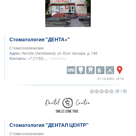
Стоматология "ДЕНТА+"
Стоматологические
Адрес:
Актобе (Актюбинск), ул. Есет батыра, д. 140
Контакты:
+7 (7132) ...
- показать
31.10.2023, 16:15
(0 / 0)
Стоматология "ДЕНТАЛ ЦЕНТР"
Стоматологические