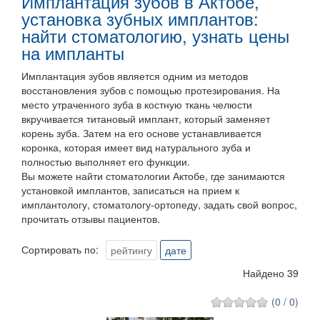
Имплантация зубов в Актобе,
установка зубных имплантов:
найти стоматологию, узнать цены
на импланты
Имплантация зубов является одним из методов
восстановления зубов с помощью протезирования. На
место утраченного зуба в костную ткань челюсти
вкручивается титановый имплант, который заменяет
корень зуба. Затем на его основе устанавливается
коронка, которая имеет вид натурального зуба и
полностью выполняет его функции.
Вы можете найти стоматологии Актобе, где занимаются
установкой имплантов, записаться на прием к
имплантологу, стоматологу-ортопеду, задать свой вопрос,
прочитать отзывы пациентов.
Сортировать по:
рейтингу
дате
Найдено 39
(0 / 0)