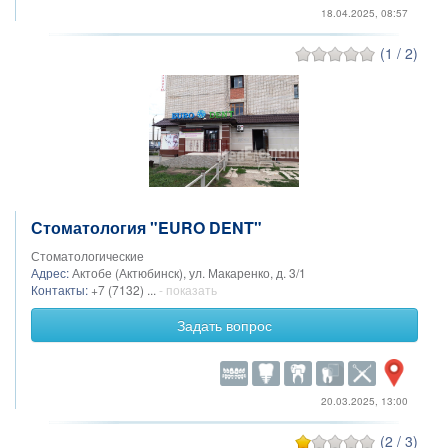
18.04.2025, 08:57
(1 / 2)
Стоматология "EURO DENT"
Стоматологические
Адрес:
Актобе (Актюбинск), ул. Макаренко, д. 3/1
Контакты:
+7 (7132) ...
- показать
Задать вопрос
20.03.2025, 13:00
(2 / 3)