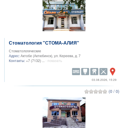
Стоматология "СТОМА-АЛИЯ"
Стоматологические
Адрес:
Актобе (Актюбинск), ул. Кереева, д. 7
Контакты:
+7 (7132) ...
- показать
03.08.2026, 15:29
(0 / 0)