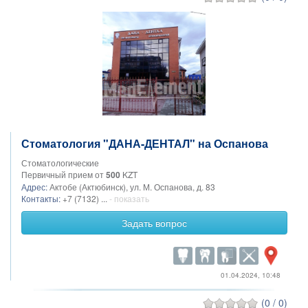
Стоматология "ДАНА-ДЕНТАЛ" на Оспанова
Стоматологические
Первичный прием от
500
KZT
Адрес:
Актобе (Актюбинск), ул. М. Оспанова, д. 83
Контакты:
+7 (7132) ...
- показать
Задать вопрос
01.04.2024, 10:48
(0 / 0)