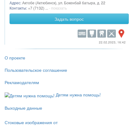
Адрес:
Актобе (Актюбинск), ул. Бокенбай батыра, д. 22
Контакты:
+7 (7132) ...
- показать
Задать вопрос
22.02.2023, 16:42
О проекте
Пользовательское соглашение
Рекламодателям
Детям нужна помощь!
Выходные данные
Стоковые изображения от