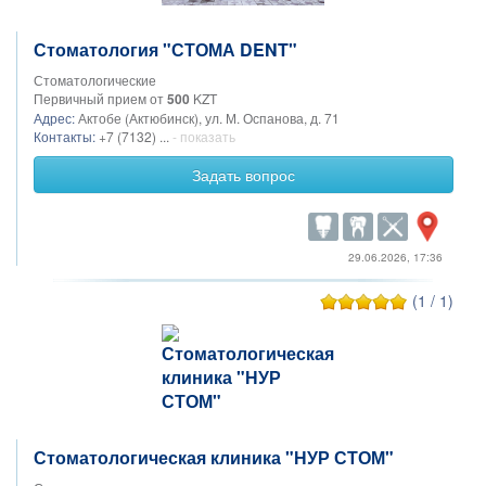
Стоматология "СТОМА DENT"
Стоматологические
Первичный прием от
500
KZT
Адрес:
Актобе (Актюбинск), ул. М. Оспанова, д. 71
Контакты:
+7 (7132) ...
- показать
Задать вопрос
29.06.2026, 17:36
(1 / 1)
Стоматологическая клиника "НУР СТОМ"