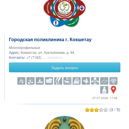
Городская поликлиника г. Кокшетау
Многопрофильные
Адрес:
Кокшетау, ул. Ауельбекова, д. 94
Контакты:
+7 (7162) ...
- показать
Задать вопрос
27.07.2026, 17:06
(3 / 5)