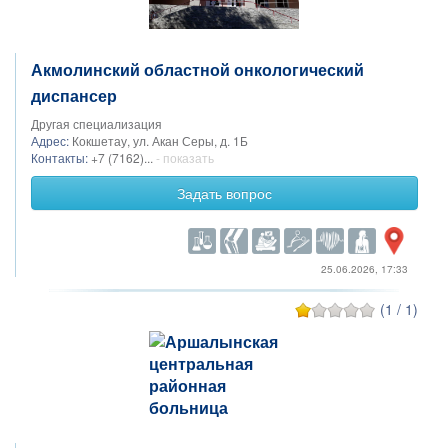
Акмолинский областной онкологический
диспансер
Другая специализация
Адрес:
Кокшетау, ул. Акан Серы, д. 1Б
Контакты:
+7 (7162)...
- показать
Задать вопрос
25.06.2026, 17:33
(1 / 1)