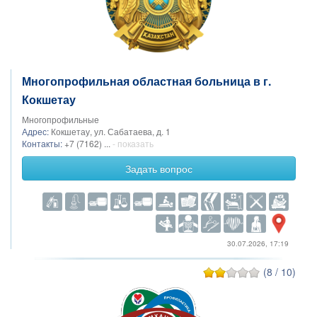
Многопрофильная областная больница в г.
Кокшетау
Многопрофильные
Адрес:
Кокшетау, ул. Сабатаева, д. 1
Контакты:
+7 (7162) ...
- показать
Задать вопрос
30.07.2026, 17:19
(8 / 10)