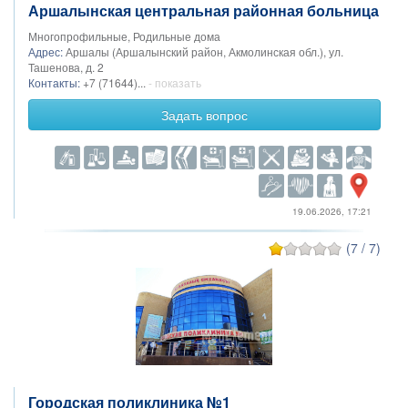
Аршалынская центральная районная больница
Многопрофильные, Родильные дома
Адрес:
Аршалы (Аршалынский район, Акмолинская обл.), ул.
Ташенова, д. 2
Контакты:
+7 (71644)...
- показать
Задать вопрос
19.06.2026, 17:21
(7 / 7)
Городская поликлиника №1