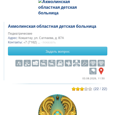
Акмолинская областная детская больница
Педиатрические
Адрес:
Кокшетау, ул. Сатпаева, д. 87А
Контакты:
+7 (7162) ...
- показать
Задать вопрос
03.08.2026, 11:50
(22 / 22)