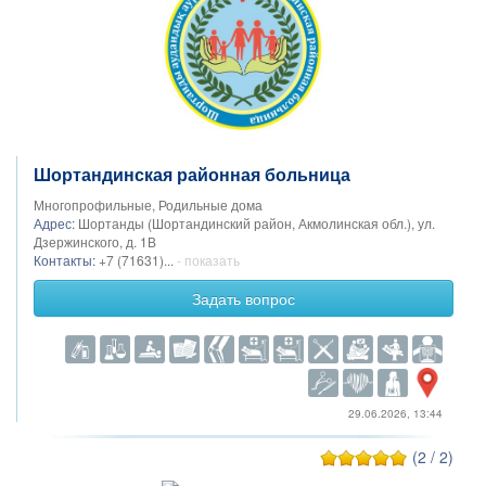
Шортандинская районная больница
Многопрофильные, Родильные дома
Адрес:
Шортанды (Шортандинский район, Акмолинская обл.), ул.
Дзержинского, д. 1В
Контакты:
+7 (71631)...
- показать
Задать вопрос
29.06.2026, 13:44
(2 / 2)