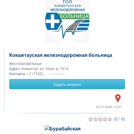
Кокшетауская железнодорожная больница
Многопрофильные
Адрес:
Кокшетау, ул. Абая, д. 161А
Контакты:
+7 (7162) ...
- показать
Задать вопрос
23.07.2026, 13:07
(0 / 0)