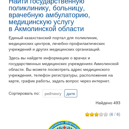
Найти государственную
поликлинику, больницу,
врачебную амбулаторию,
медицинскую услугу
в
Акмолинской области
Единый казахстанский портал для поликлиник,
медицинских центров, лечебно-профилактических
учреждений и других медицинских организаций.
Здесь вы найдете информацию о врачах и
государственных медицинских учреждениях Акмолинской
области. Вы можете посмотреть адрес медицинского
учреждения, телефон регистратуры, расположение на
карте, график работы, задать вопрос через интернет.
Сортировать по:
рейтингу
дате
Найдено 493
(6 / 6)