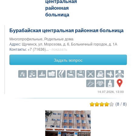
Бурабайская центральная районная больница
Многопрофильные, Родильные дома
Адрес:
Щучинск, ул. Морозова, д. 6, Больничный городок, д. 1А
Контакты:
+7 (71636)...
- показать
Задать вопрос
14.07.2026, 13:00
(8 / 8)