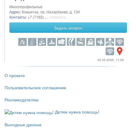
Многопрофильные
Адрес:
Кокшетау, пр. Назарбаева, д. 13А
Контакты:
+7 (7162) ...
- показать
Задать вопрос
25.05.2026, 11:06
О проекте
Пользовательское соглашение
Рекламодателям
Детям нужна помощь!
Выходные данные