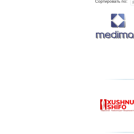
Сортировать по: