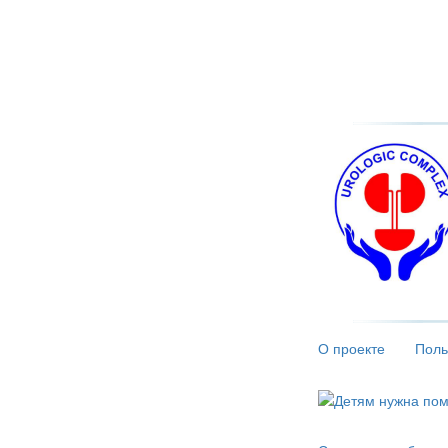
О проекте
Поль