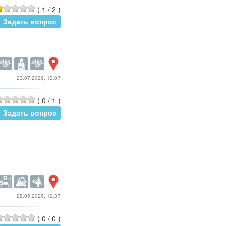
(
1
/
2
)
Задать вопрос
23.07.2026, 13:07
(
0
/
1
)
Задать вопрос
28.05.2026, 12:37
(
0
/
0
)