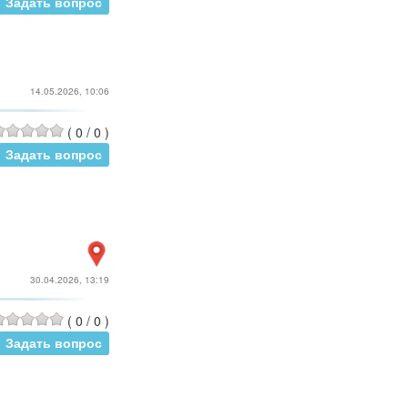
Задать вопрос
14.05.2026, 10:06
(
0
/
0
)
Задать вопрос
30.04.2026, 13:19
(
0
/
0
)
Задать вопрос