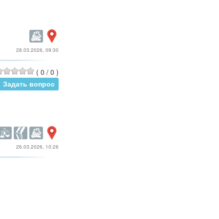
28.03.2026, 09:30
(
0
/
0
)
Задать вопрос
26.03.2026, 10:26