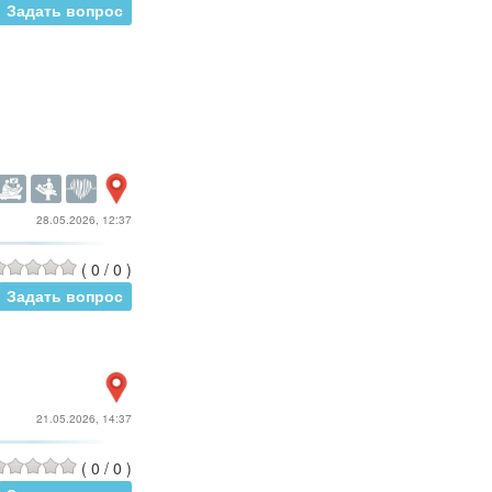
Задать вопрос
28.05.2026, 12:37
(
0
/
0
)
Задать вопрос
21.05.2026, 14:37
(
0
/
0
)