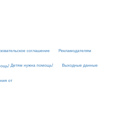
зовательское соглашение
Рекламодателям
Детям нужна помощь!
Выходные данные
ния от