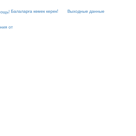
Балаларға көмек керек!
Выходные данные
ния от