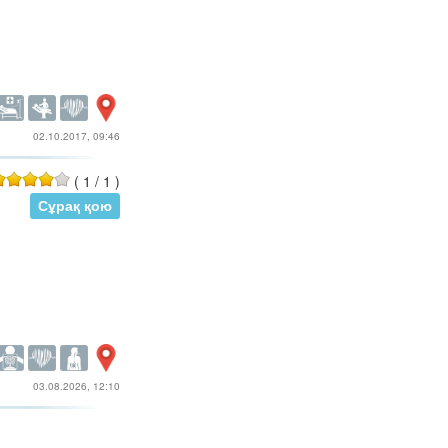
02.10.2017, 09:46
(
1
/
1
)
Сұрақ қою
03.08.2026, 12:10