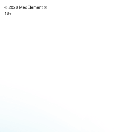
© 2026 MedElement ®
18+