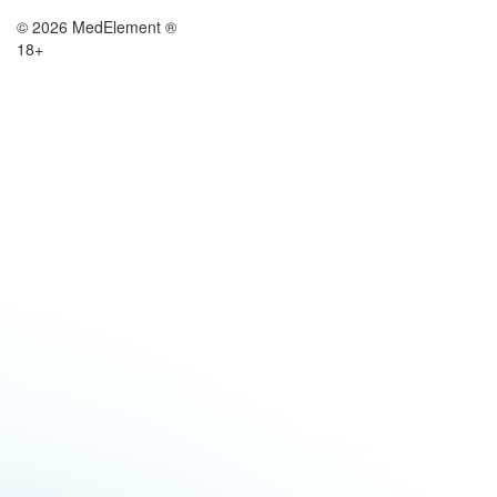
© 2026 MedElement ®
18+