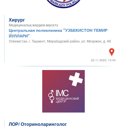
Хирург
Медициналық жәрдем көрсету
Центральная поликлиника "УЗБЕКИСТОН ТЕМИР
ЙУЛЛАРИ"
Узбекистан, г. Ташкент, Мирабадский район, ул. Мехржон, д. 49
22.11.2023, 13:43
ЛОР/ Оториноларинголог