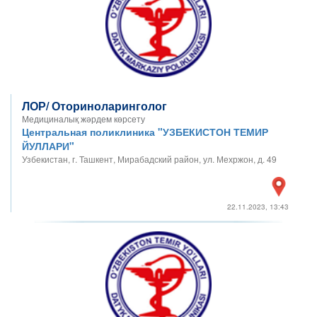
ЛОР/ Оториноларинголог
Медициналық жәрдем көрсету
Центральная поликлиника "УЗБЕКИСТОН ТЕМИР
ЙУЛЛАРИ"
Узбекистан, г. Ташкент, Мирабадский район, ул. Мехржон, д. 49
22.11.2023, 13:43