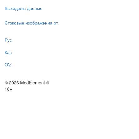
Выходные данные
Стоковые изображения от
Рус
Қаз
O'z
© 2026 MedElement ®
18+