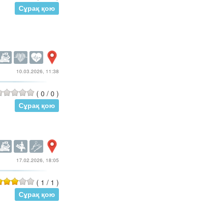
Сұрақ қою
10.03.2026, 11:38
(
0
/
0
)
Сұрақ қою
17.02.2026, 18:05
(
1
/
1
)
Сұрақ қою