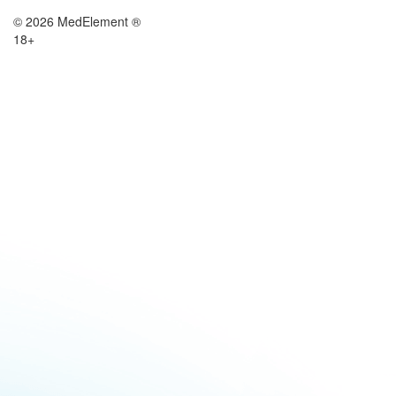
© 2026 MedElement ®
18+