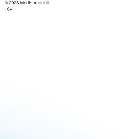
© 2026 MedElement ®
18+