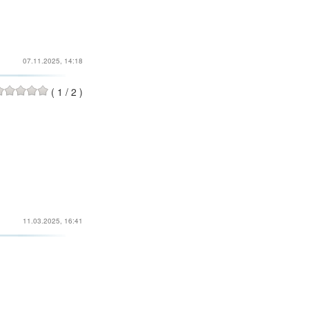
07.11.2025, 14:18
(
1
/
2
)
11.03.2025, 16:41