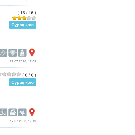
(
16
/
16
)
Сұрақ қою
27.07.2026, 17:09
(
0
/
0
)
Сұрақ қою
17.07.2026, 12:19