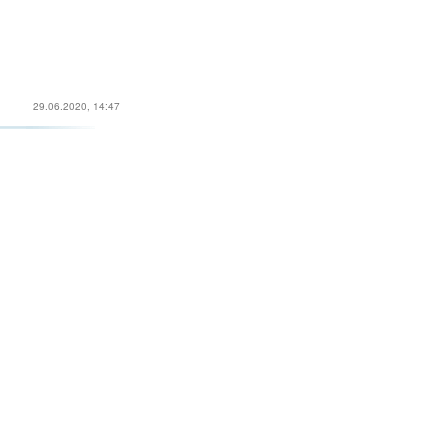
29.06.2020, 14:47