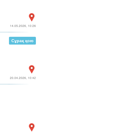
14.05.2026, 10:26
Сұрақ қою
20.04.2026, 10:42