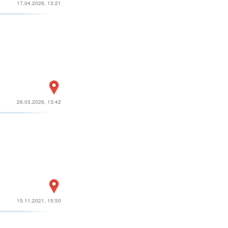
17.04.2026, 13:21
26.03.2026, 13:42
15.11.2021, 15:50