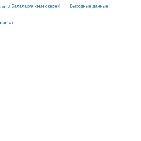
Балаларға көмек керек!
Выходные данные
ния от