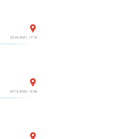
23.04.2021, 17:18
04.12.2020, 12:56