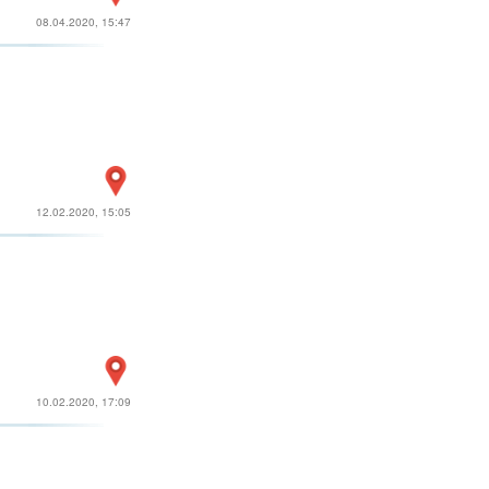
08.04.2020, 15:47
12.02.2020, 15:05
10.02.2020, 17:09