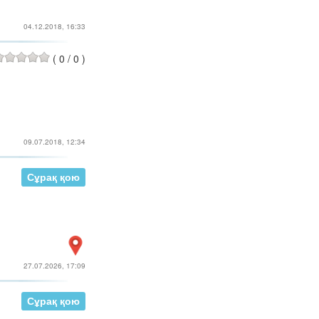
04.12.2018, 16:33
(
0
/
0
)
09.07.2018, 12:34
Сұрақ қою
27.07.2026, 17:09
Сұрақ қою