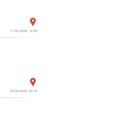
17.02.2026, 12:55
03.08.2023, 20:16