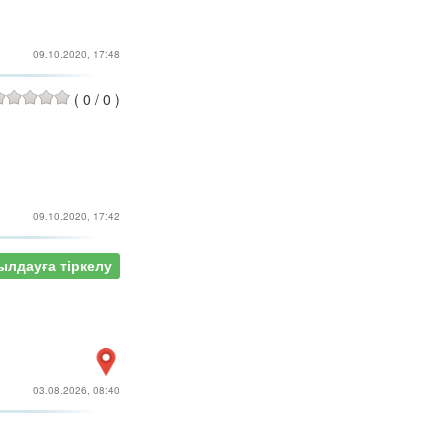
09.10.2020, 17:48
(
0
/
0
)
09.10.2020, 17:42
ылдауға тіркелу
03.08.2026, 08:40