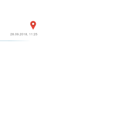
28.09.2018, 11:25