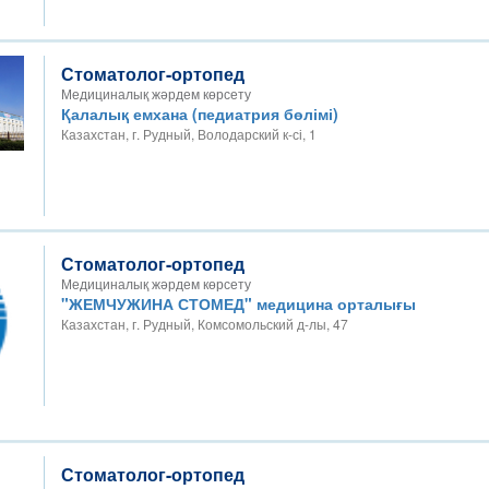
Стоматолог-ортопед
Медициналық жәрдем көрсету
Қалалық емхана (педиатрия бөлімі)
Казахстан, г. Рудный, Володарский к-сі, 1
Стоматолог-ортопед
Медициналық жәрдем көрсету
"ЖЕМЧУЖИНА СТОМЕД" медицина орталығы
Казахстан, г. Рудный, Комсомольский д-лы, 47
Стоматолог-ортопед