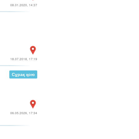
08.01.2020, 14:37
18.07.2018, 17:19
Сұрақ қою
06.05.2026, 17:34