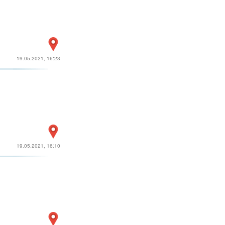
19.05.2021, 16:23
19.05.2021, 16:10