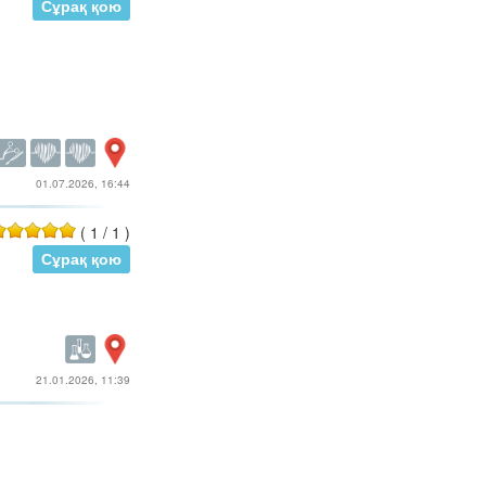
Сұрақ қою
01.07.2026, 16:44
(
1
/
1
)
Сұрақ қою
21.01.2026, 11:39