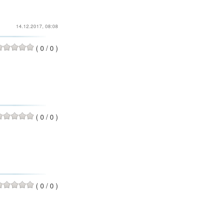
14.12.2017, 08:08
(
0
/
0
)
(
0
/
0
)
(
0
/
0
)