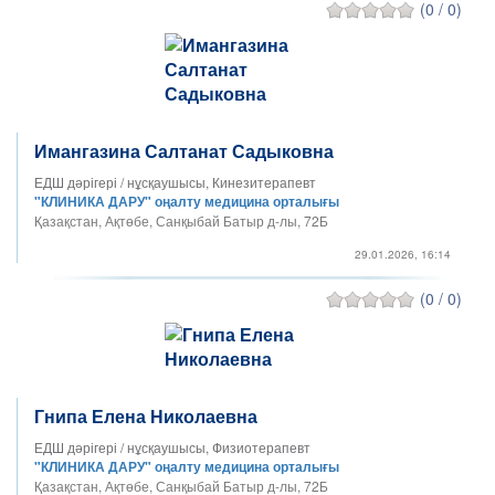
(0 / 0)
Имангазина Салтанат Садыковна
ЕДШ дәрігері / нұсқаушысы, Кинезитерапевт
"КЛИНИКА ДАРУ" оңалту медицина орталығы
Қазақстан, Ақтөбе, Санқыбай Батыр д-лы, 72Б
29.01.2026, 16:14
(0 / 0)
Гнипа Елена Николаевна
ЕДШ дәрігері / нұсқаушысы, Физиотерапевт
"КЛИНИКА ДАРУ" оңалту медицина орталығы
Қазақстан, Ақтөбе, Санқыбай Батыр д-лы, 72Б