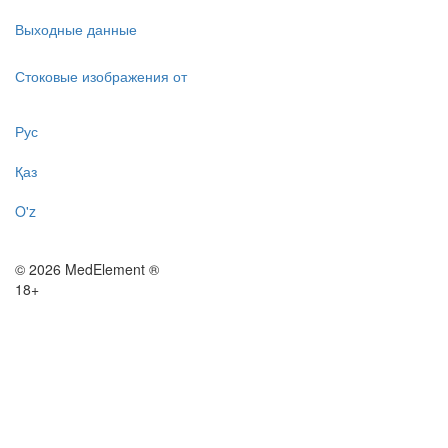
Выходные данные
Стоковые изображения от
Рус
Қаз
O'z
© 2026 MedElement ®
18+