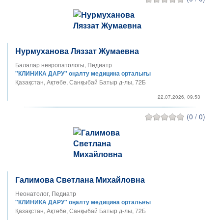
Нурмуханова Ляззат Жумаевна
Балалар невропатологы, Педиатр
"КЛИНИКА ДАРУ" оңалту медицина орталығы
Қазақстан, Ақтөбе, Санқыбай Батыр д-лы, 72Б
22.07.2026, 09:53
(0 / 0)
Галимова Светлана Михайловна
Неонатолог, Педиатр
"КЛИНИКА ДАРУ" оңалту медицина орталығы
Қазақстан, Ақтөбе, Санқыбай Батыр д-лы, 72Б