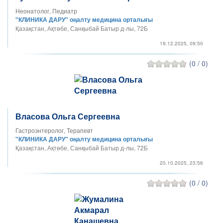
Неонатолог, Педиатр
"КЛИНИКА ДАРУ" оңалту медицина орталығы
Қазақстан, Ақтөбе, Санқыбай Батыр д-лы, 72Б
19.12.2025, 09:50
(0 / 0)
Власова Ольга Сергеевна
Гастроэнтеролог, Терапевт
"КЛИНИКА ДАРУ" оңалту медицина орталығы
Қазақстан, Ақтөбе, Санқыбай Батыр д-лы, 72Б
20.10.2025, 23:56
(0 / 0)