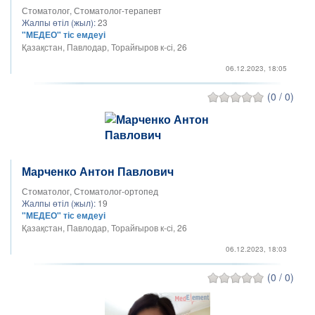
Стоматолог, Стоматолог-терапевт
Жалпы өтіл (жыл):
23
"МЕДЕО" тіс емдеуі
Қазақстан, Павлодар, Торайғыров к-сі, 26
06.12.2023, 18:05
(0 / 0)
Марченко Антон Павлович
Стоматолог, Стоматолог-ортопед
Жалпы өтіл (жыл):
19
"МЕДЕО" тіс емдеуі
Қазақстан, Павлодар, Торайғыров к-сі, 26
06.12.2023, 18:03
(0 / 0)