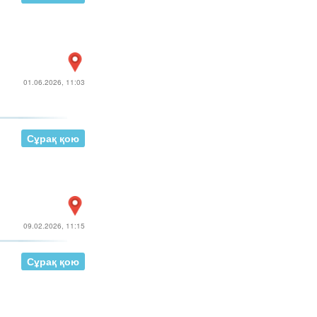
01.06.2026, 11:03
Сұрақ қою
09.02.2026, 11:15
Сұрақ қою