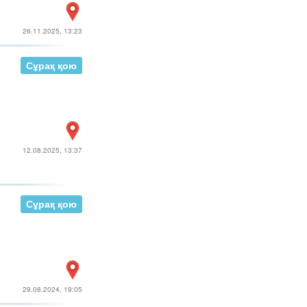
26.11.2025, 13:23
Сұрақ қою
12.08.2025, 13:37
Сұрақ қою
29.08.2024, 19:05