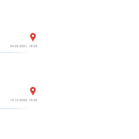
04.02.2021, 18:29
13.10.2020, 15:29