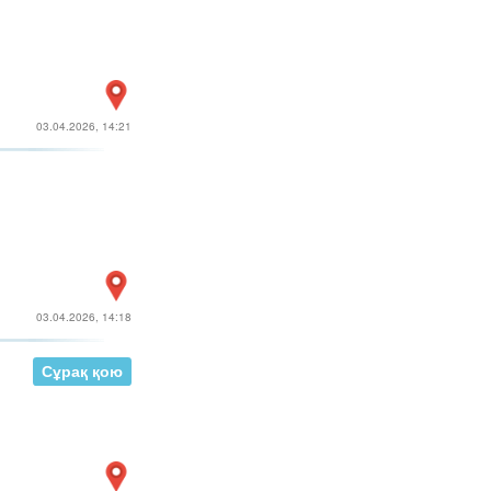
03.04.2026, 14:21
03.04.2026, 14:18
Сұрақ қою