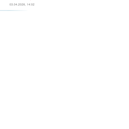
03.04.2026, 14:02