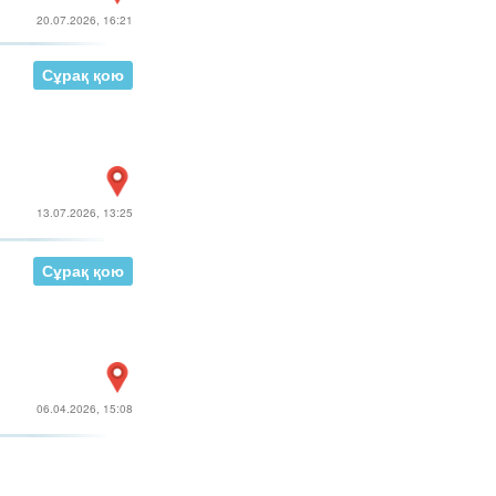
20.07.2026, 16:21
Сұрақ қою
13.07.2026, 13:25
Сұрақ қою
06.04.2026, 15:08