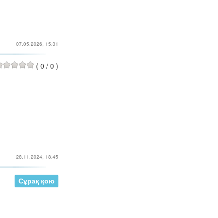
07.05.2026, 15:31
(
0
/
0
)
28.11.2024, 18:45
Сұрақ қою