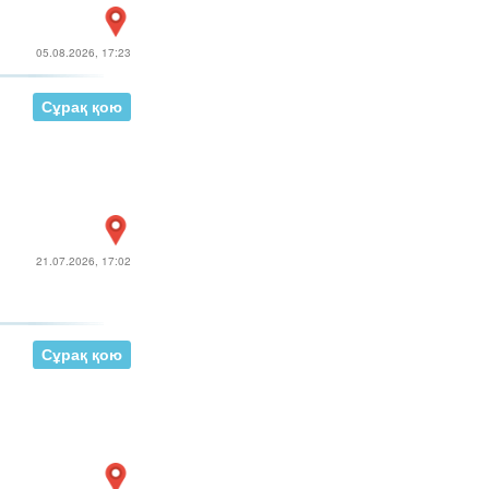
05.08.2026, 17:23
Сұрақ қою
21.07.2026, 17:02
Сұрақ қою