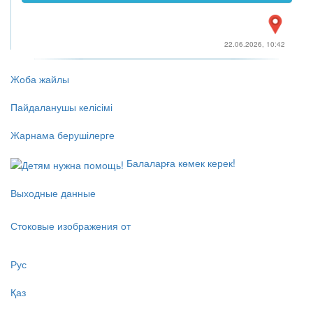
22.06.2026, 10:42
Жоба жайлы
Пайдаланушы келісімі
Жарнама берушілерге
Балаларға көмек керек!
Выходные данные
Стоковые изображения от
Рус
Қаз