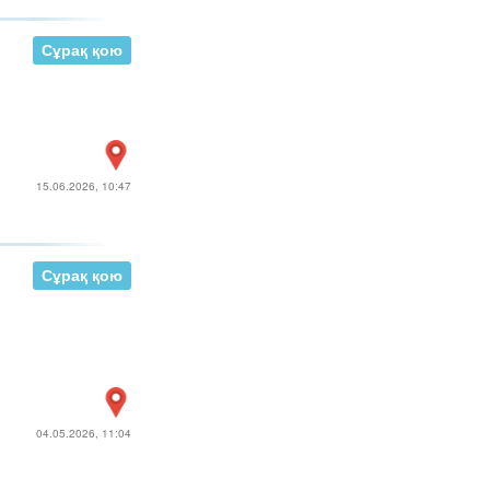
Сұрақ қою
15.06.2026, 10:47
Сұрақ қою
04.05.2026, 11:04