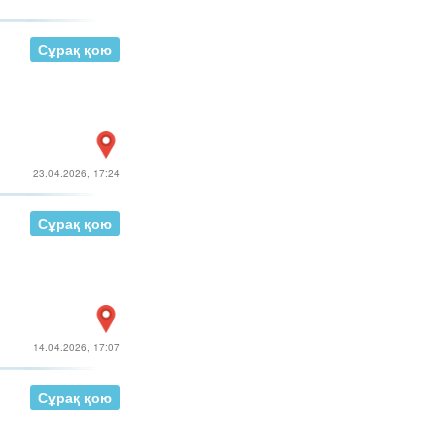
Сұрақ қою
23.04.2026, 17:24
Сұрақ қою
14.04.2026, 17:07
Сұрақ қою