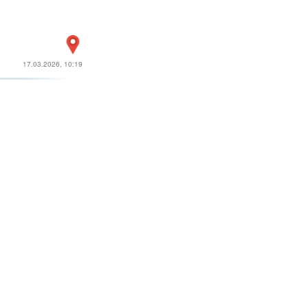
17.03.2026, 10:19