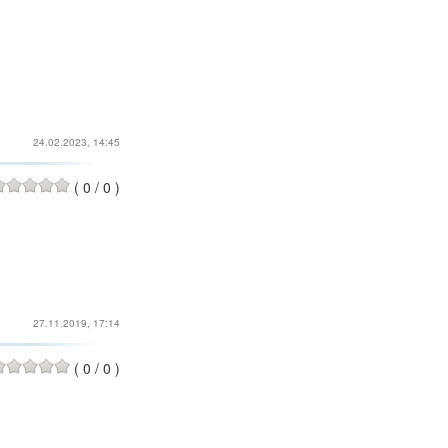
24.02.2023, 14:45
(
0
/
0
)
27.11.2019, 17:14
(
0
/
0
)