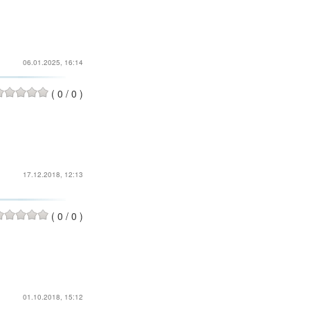
06.01.2025, 16:14
(
0
/
0
)
17.12.2018, 12:13
(
0
/
0
)
01.10.2018, 15:12